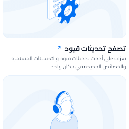
تصفح تحديثات قيود
تعرّف على أحدث تحديثات فيود والتحسينات المستمرة
والخصائص الجديدة في مكان واحد.