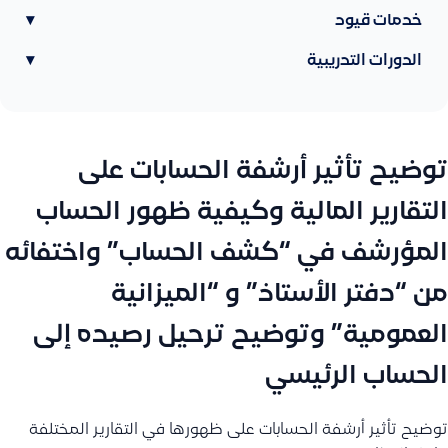
خدمات قيود
▾
الدورات التدريبية
▾
توضيح تأثير أرشفة الحسابات على
التقارير المالية وكيفية ظهور الحساب
المؤرشف في “كشف الحساب” واختفائه
من “دفتر الأستاذ” و “الميزانية
العمومية” وتوضيح ترحيل رصيده إلى
الحساب الرئيسي
توضيح تأثير أرشفة الحسابات على ظهورها في التقارير المختلفة