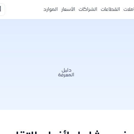

الموارد
الأسعار
الشراكات
القطاعات
التكا
دليل
المعرفة