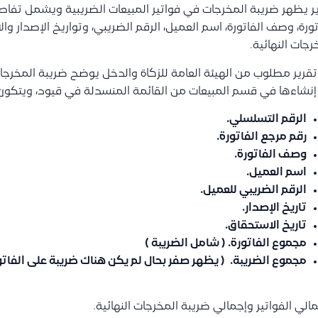
ر يظهر ضريبة المخرجات في فواتير المبيعات الضريبية ويشمل تفاص
تورة، وصف الفاتورة، اسم العميل، الرقم الضريبي، وتواريخ الإصدار وا
رجات النهائية.
قرير مطلوب من الهيئة العامة للزكاة والدخل يوضح ضريبة المخرجات 
إنشاءها في قسم المبيعات من القائمة المنسدلة في قيود، ويتكون
الرقم التسلسلي.
رقم مرجع الفاتورة.
وصف الفاتورة.
اسم العميل.
الرقم الضريبي للعميل.
تاريخ الإصدار.
تاريخ الاستحقاق.
مجموع الفاتورة. ( شامل الضريبة )
مجموع الضريبة. ( يظهر صفر بحال لم يكن هناك ضريبة على الفاتور
الي الفواتير وإجمالي ضريبة المخرجات النهائية.