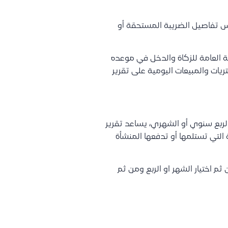
عكس تفاصيل الضريبة المستحقة أو
ئة العامة للزكاة والدخل في موعده
يات والمبيعات اليومية على تقرير
 الربع سنوي أو الشهري، يساعد تقرير
 التي تستلمها أو تدفعها المنشأة
ثم اختيار الشهر او الربع ومن ثم