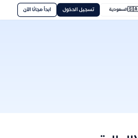
🇸
ابدأ مجانًا الآن
تسجيل الدخول
السعودية