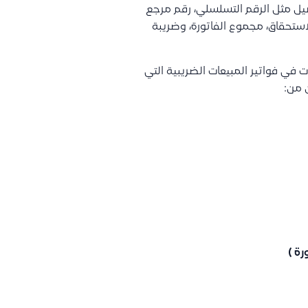
يل مثل الرقم التسلسلي، رقم مرجع
لاستحقاق، مجموع الفاتورة، وضريبة
في فواتير المبيعات الضريبية التي
 من:
ة )