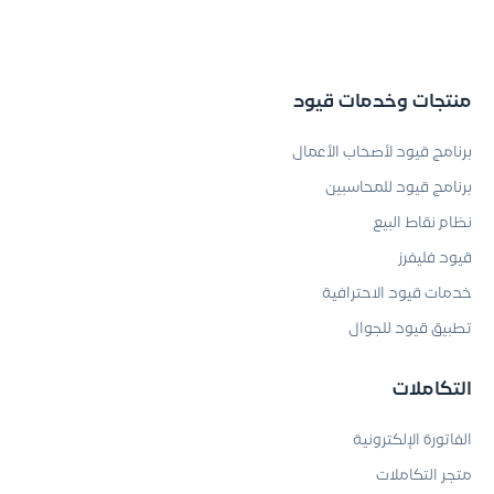
منتجات وخدمات قيود
برنامج قيود لأصحاب الأعمال
برنامج قيود للمحاسبين
نظام نقاط البيع
قيود فليفرز
خدمات قيود الاحترافية
تطبيق قيود للجوال
التكاملات
الفاتورة الإلكترونية
متجر التكاملات