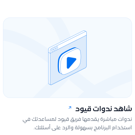
شاهد ندوات قيود
ندوات مباشرة يقدمها فريق قيود لمساعدتك في
استخدام البرنامج بسهولة والرد على أسئلتك.