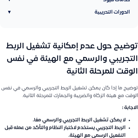
خدمات قيود
▾
الدورات التدريبية
▾
توضيح حول عدم إمكانية تشغيل الربط
التجريبي والرسمي مع الهيئة في نفس
الوقت للمرحلة الثانية
توضيح ما إذا كان يمكن تشغيل الربط التجريبي والرسمي في نفس
الوقت مع هيئة الزكاة والضريبة والجمارك للمرحلة الثانية.
الاجابة :
لا يمكن تشغيل الربط التجريبي والرسمي معًا.
الربط التجريبي يستخدم لاختبار النظام والتأكد من عمله قبل
التفعيل الرسمي مع الهيئة.