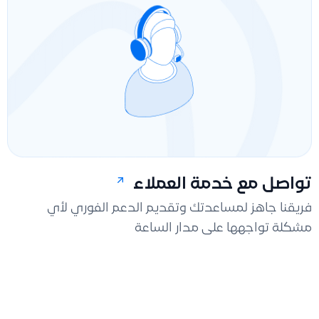
تواصل مع خدمة العملاء
فريقنا جاهز لمساعدتك وتقديم الدعم الفوري لأي
مشكلة تواجهها على مدار الساعة