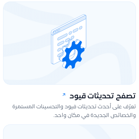
تصفح تحديثات قيود
تعرّف على أحدث تحديثات فيود والتحسينات المستمرة
والخصائص الجديدة في مكان واحد.