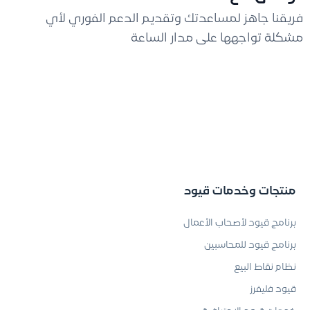
فريقنا جاهز لمساعدتك وتقديم الدعم الفوري لأي
مشكلة تواجهها على مدار الساعة
منتجات وخدمات قيود
برنامج قيود لأصحاب الأعمال
برنامج قيود للمحاسبين
نظام نقاط البيع
قيود فليفرز