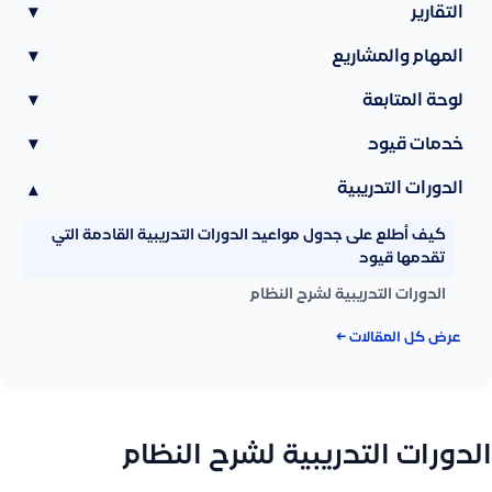
التقارير
▾
المهام والمشاريع
▾
لوحة المتابعة
▾
خدمات قيود
▾
الدورات التدريبية
▾
كيف أطلع على جدول مواعيد الدورات التدريبية القادمة التي
تقدمها قيود
الدورات التدريبية لشرح النظام
عرض كل المقالات ←
الدورات التدريبية لشرح النظام