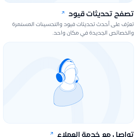
تصفح تحديثات قيود
تعرّف على أحدث تحديثات فيود والتحسينات المستمرة
والخصائص الجديدة في مكان واحد.
تواصل مع خدمة العملاء