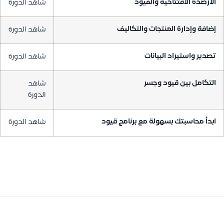
الأرصدة الافتتاحية والقيود
شاهد الدورة
إضافة وإدارة المنتجات والتكاليف
شاهد الدورة
تصدير واستيراد البيانات
شاهد الدورة
التكامل بين قيود وجسر
شاهد
الدورة
ابدأ محاسبتك بسهولة مع برنامج قيود
شاهد الدورة