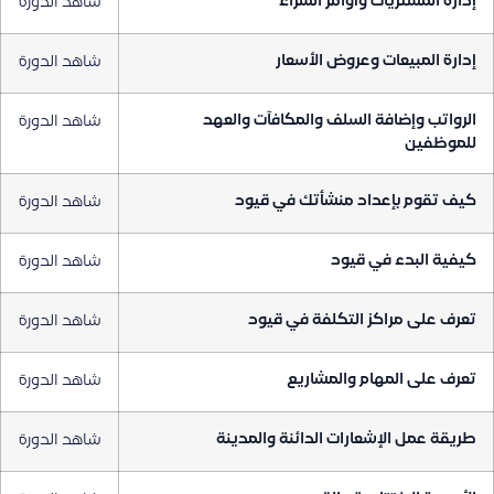
إدارة المشتريات وأوامر الشراء
شاهد الدورة
إدارة المبيعات وعروض الأسعار
شاهد الدورة
الرواتب وإضافة السلف والمكافآت والعهد
شاهد الدورة
للموظفين
كيف تقوم بإعداد منشأتك في قيود
شاهد الدورة
كيفية البدء في قيود
شاهد الدورة
تعرف على مراكز التكلفة في قيود
شاهد الدورة
تعرف على المهام والمشاريع
شاهد الدورة
طريقة عمل الإشعارات الدائنة والمدينة
شاهد الدورة