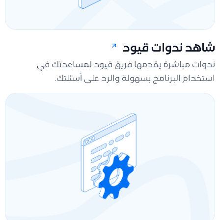
شاهد ندوات قيود
ندوات مباشرة يقدمها فريق قيود لمساعدتك في
استخدام البرنامج بسهولة والرد على أسئلتك.