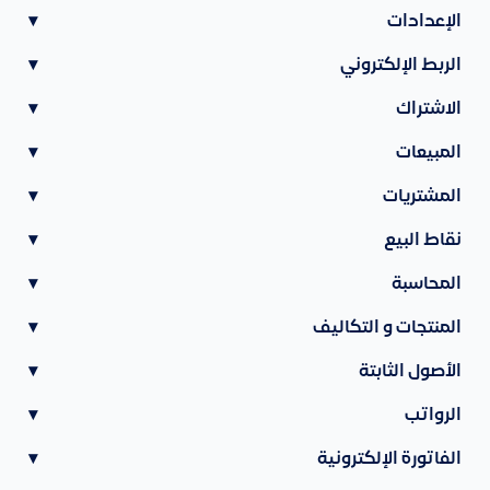
الإعدادات
▾
الربط الإلكتروني
▾
الاشتراك
▾
المبيعات
▾
المشتريات
▾
نقاط البيع
▾
المحاسبة
▾
المنتجات و التكاليف
▾
الأصول الثابتة
▾
الرواتب
▾
الفاتورة الإلكترونية
▾