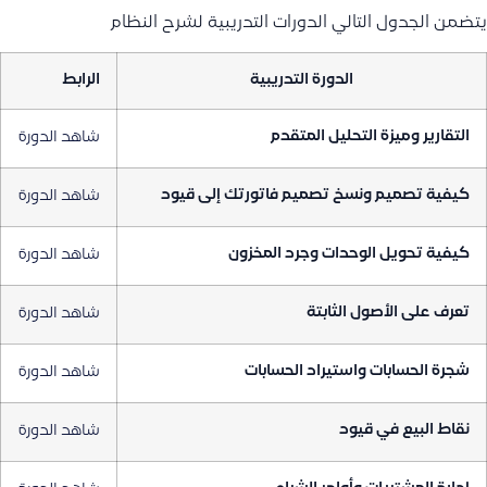
يتضمن الجدول التالي الدورات التدريبية لشرح النظام
الدورة التدريبية
الرابط
التقارير وميزة التحليل المتقدم
شاهد الدورة
كيفية تصميم ونسخ تصميم فاتورتك إلى قيود
شاهد الدورة
كيفية تحويل الوحدات وجرد المخزون
شاهد الدورة
تعرف على الأصول الثابتة
شاهد الدورة
شجرة الحسابات واستيراد الحسابات
شاهد الدورة
نقاط البيع في قيود
شاهد الدورة