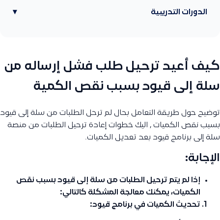
الدورات التدريبية
▾
كيف أعيد ترحيل طلب فشل إرساله من
سلة إلى قيود بسبب نقص الكمية
توضيح حول طريقة التعامل بحال لم ترحل الطلبات من سلة إلى قيود
بسبب نقص الكميات , اليك خطوات إعادة ترحيل الطلبات من منصة
سلة إلى برنامج قيود بعد تعديل الكميات.
الإجابة:
إذا لم يتم ترحيل الطلبات من سلة إلى قيود بسبب نقص
الكميات، يمكنك معالجة المشكلة كالتالي:
تحديث الكميات في برنامج قيود
: