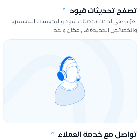
تصفح تحديثات قيود
تعرّف على أحدث تحديثات فيود والتحسينات المستمرة
والخصائص الجديدة في مكان واحد.
تواصل مع خدمة العملاء