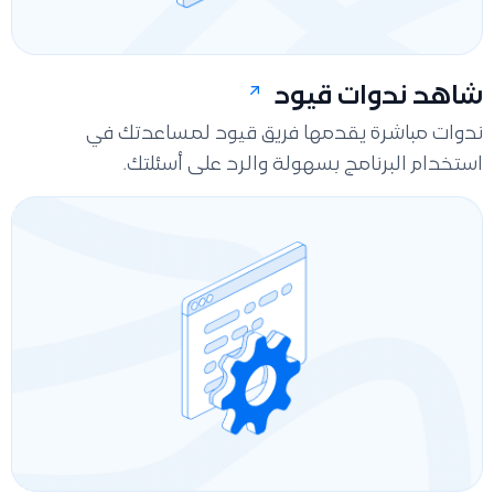
شاهد ندوات قيود
ندوات مباشرة يقدمها فريق قيود لمساعدتك في
استخدام البرنامج بسهولة والرد على أسئلتك.