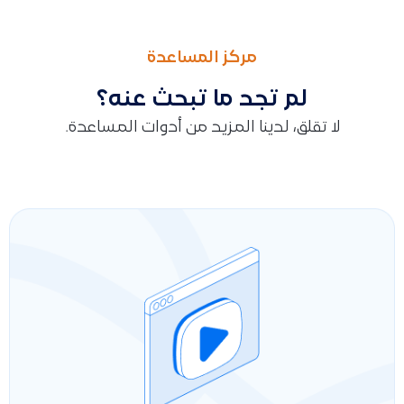
السابق
التالى
الخصم على الإجمالي قبل الضريبة للمستند التجاري
توضيح طريقة الحصول على رقم المنتج في النظام لاستخدامه في الر
مركز المساعدة
لم تجد ما تبحث عنه؟
لا تقلق، لدينا المزيد من أدوات المساعدة.