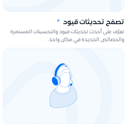
تصفح تحديثات قيود
تعرّف على أحدث تحديثات فيود والتحسينات المستمرة
والخصائص الجديدة في مكان واحد.