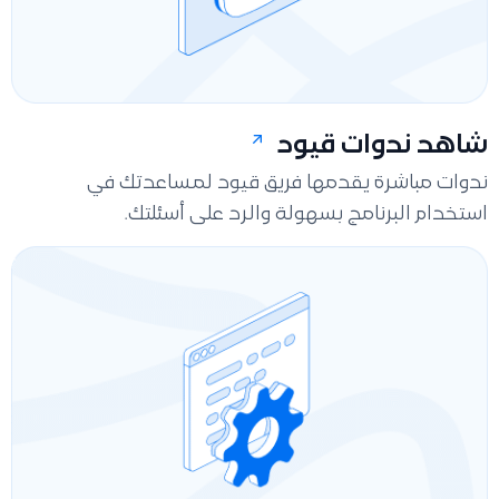
شاهد ندوات قيود
ندوات مباشرة يقدمها فريق قيود لمساعدتك في
استخدام البرنامج بسهولة والرد على أسئلتك.