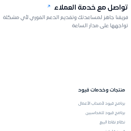
تواصل مع خدمة العملاء
فريقنا جاهز لمساعدتك وتقديم الدعم الفوري لأي مشكلة
تواجهها على مدار الساعة
منتجات وخدمات قيود
برنامج قيود لأصحاب الأعمال
برنامج قيود للمحاسبين
نظام نقاط البيع