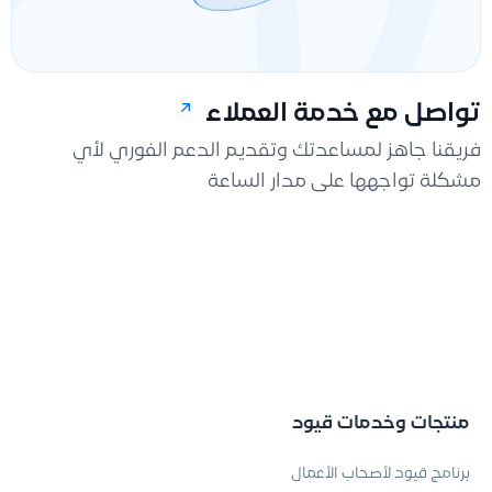
تواصل مع خدمة العملاء
فريقنا جاهز لمساعدتك وتقديم الدعم الفوري لأي
مشكلة تواجهها على مدار الساعة
منتجات وخدمات قيود
برنامج قيود لأصحاب الأعمال