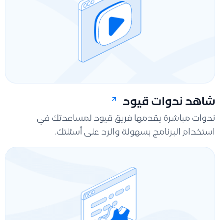
شاهد ندوات قيود
ندوات مباشرة يقدمها فريق قيود لمساعدتك في
استخدام البرنامج بسهولة والرد على أسئلتك.