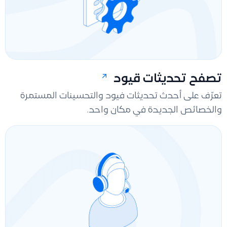
تصفح تحديثات قيود
تعرّف على أحدث تحديثات فيود والتحسينات المستمرة
والخصائص الجديدة في مكان واحد.