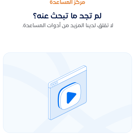
مركز المساعدة
لم تجد ما تبحث عنه؟
لا تقلق، لدينا المزيد من أدوات المساعدة.