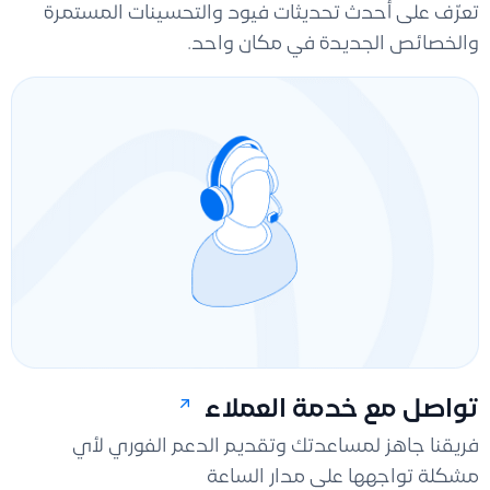
تعرّف على أحدث تحديثات فيود والتحسينات المستمرة
والخصائص الجديدة في مكان واحد.
تواصل مع خدمة العملاء
فريقنا جاهز لمساعدتك وتقديم الدعم الفوري لأي
مشكلة تواجهها على مدار الساعة