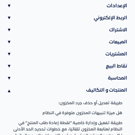
الإعدادات
▾
الربط الإلكتروني
▾
الاشتراك
▾
المبيعات
▾
المشتريات
▾
نقاط البيع
▾
المحاسبة
▾
المنتجات و التكاليف
▾
طريقة تعديل أو حذف جرد المخزون:
هل ميزة تنبيهات المخزون متوفرة في النظام
طريقة تفعيل وإدارة خاصية “نقطة إعادة طلب المنتج” في
النظام لمتابعة المخزون تلقائيًا، مع خطوات تحديد الحد الأدنى