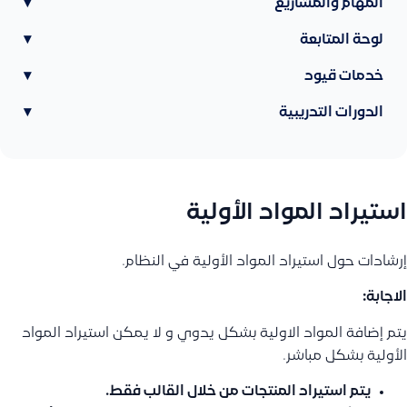
المهام والمشاريع
▾
لوحة المتابعة
▾
خدمات قيود
▾
الدورات التدريبية
▾
استيراد المواد الأولية
إرشادات حول استيراد المواد الأولية في النظام.
الاجابة:
يتم إضافة المواد الاولية بشكل يدوي و لا يمكن استيراد المواد
الأولية بشكل مباشر.
يتم استيراد المنتجات من خلال القالب فقط.