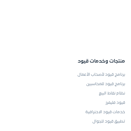
منتجات وخدمات قيود
برنامج قيود لأصحاب الأعمال
برنامج قيود للمحاسبين
نظام نقاط البيع
قيود فليفرز
خدمات قيود الاحترافية
تطبيق قيود للجوال