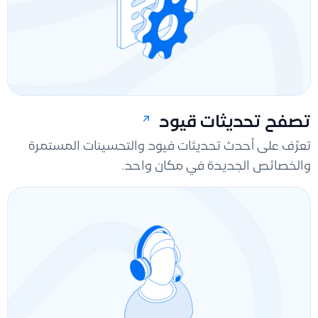
تصفح تحديثات قيود
تعرّف على أحدث تحديثات فيود والتحسينات المستمرة
والخصائص الجديدة في مكان واحد.