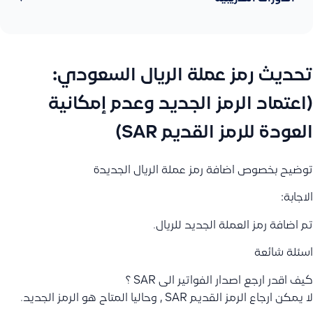
تحديث رمز عملة الريال السعودي:
(اعتماد الرمز الجديد وعدم إمكانية
العودة للرمز القديم SAR)
توضيح بخصوص اضافة رمز عملة الريال الجديدة
الاجابة:
تم اضافة رمز العملة الجديد للريال.
اسئلة شائعة
كيف اقدر ارجع اصدار الفواتير الى SAR ؟
لا يمكن ارجاع الرمز القديم SAR , وحاليا المتاح هو الرمز الجديد.