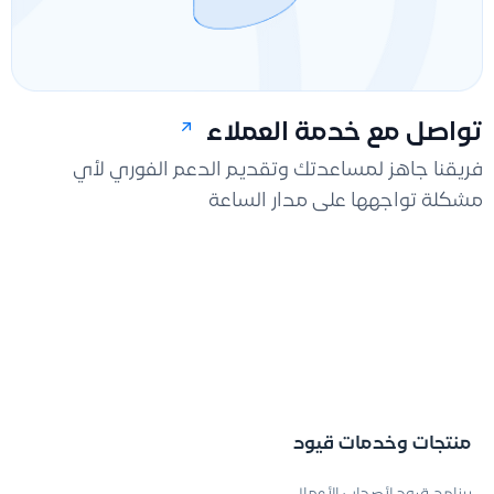
تواصل مع خدمة العملاء
فريقنا جاهز لمساعدتك وتقديم الدعم الفوري لأي
مشكلة تواجهها على مدار الساعة
منتجات وخدمات قيود