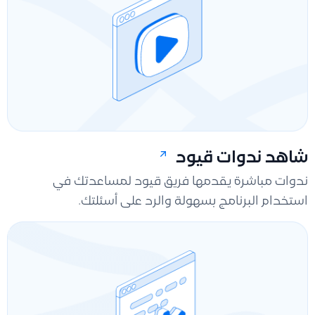
شاهد ندوات قيود
ندوات مباشرة يقدمها فريق قيود لمساعدتك في
استخدام البرنامج بسهولة والرد على أسئلتك.