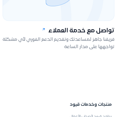
تواصل مع خدمة العملاء
فريقنا جاهز لمساعدتك وتقديم الدعم الفوري لأي مشكلة
تواجهها على مدار الساعة
منتجات وخدمات قيود
برنامج قيود لأصحاب الأعمال