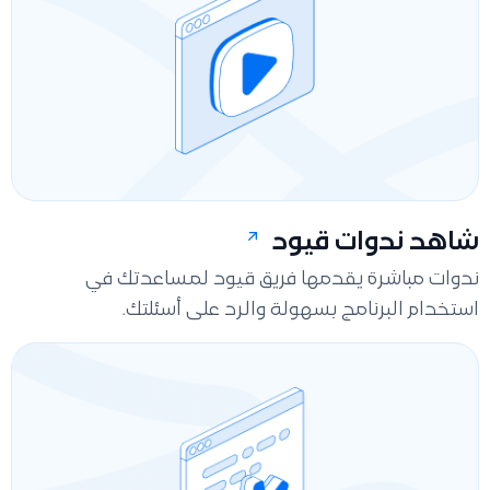
شاهد ندوات قيود
ندوات مباشرة يقدمها فريق قيود لمساعدتك في
استخدام البرنامج بسهولة والرد على أسئلتك.