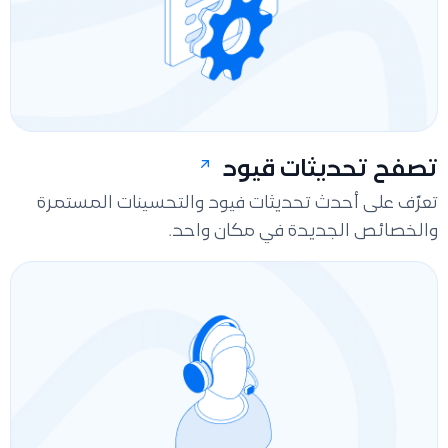
تصفح تحديثات قيود
تعرّف على أحدث تحديثات فيود والتحسينات المستمرة
والخصائص الجديدة في مكان واحد.