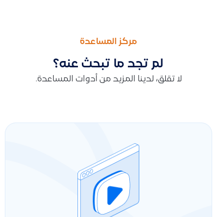
السابق
التالى
كيف يتم إضافة مكافأة نهاية الخدمة للموظف عند إنهاء عمله
طريقة إضافة عملية نقل مخزون في قيود ، تحديد حساب النقل المؤقت، اخ
مركز المساعدة
لم تجد ما تبحث عنه؟
لا تقلق، لدينا المزيد من أدوات المساعدة.