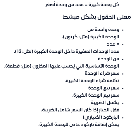
كل وحدة كبيرة = عدد من وحدة أصغر
معنى الحقول بشكل مبسّط
وحدة واحدة من
الوحدة الكبيرة (مثل: كرتون).
= عدد
عدد الوحدات الصغيرة داخل الوحدة الكبيرة (مثل: 12).
من الوحدة
الوحدة الأساسية التي يُحسب عليها المخزون (مثل: قطعة).
سعر شراء الوحدة
تكلفة شراء الوحدة الكبيرة.
سعر بيع الوحدة
سعر بيع الوحدة الكبيرة.
يشمل الضريبة
فعّل الخيار إذا كان السعر شامل الضريبة.
الباركود
(اختياري)
يمكن إضافة باركود خاص للوحدة الكبيرة.