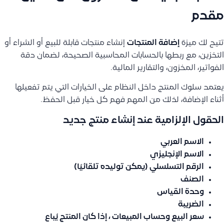
مقدم
تتيح لك ميزة
إضافة المنتجات
إنشاء منتجات قابلة للبيع أو الشراء أو
التخزين، مع ربطها بالحسابات المحاسبية الصحيحة، لضمان دقة
الفواتير، المخزون، والتقارير المالية.
يعتمد سلوك المنتج داخل النظام على الخيارات التي يتم تفعيلها
أثناء الإضافة، لذلك من المهم فهم كل خيار قبل الحفظ.
الحقول الإلزامية عند إنشاء منتج جديد
الاسم العربي
الاسم الإنجليزي
الرقم التسلسلي (يمكن توليده تلقائيًا)
الصنف
وحدة القياس
الضريبة
سعر البيع وحساب المبيعات ،
إذا كان المنتج يُباع