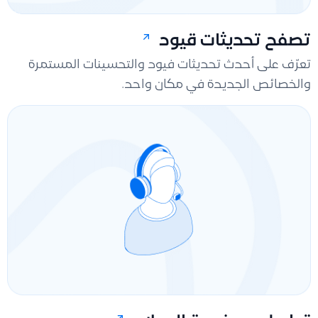
تصفح تحديثات قيود
تعرّف على أحدث تحديثات فيود والتحسينات المستمرة
والخصائص الجديدة في مكان واحد.