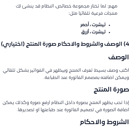
مهم: لما تختار مجموعة خصائص، النظام قد ينشئ لك
منتجات فرعية تلقائيًا مثل:
تيشرت ، أحمر
تيشرت ، أزرق
4) الوصف والشروط والاحكام صورة المنتج (اختياري)
الوصف
اكتب وصف بسيط تعرف المنتج وبيظهر في الفواتير بشكل تلقائي
ويمكن اضافته بمصمم الفاتورة عند الطباعة.
صورة المنتج
إذا تحب يظهر المنتج بصورة داخل النظام ارفع صورة وكذلك يمكن
اضافة الصورة في تصميم الفاتورة عند طباعتها او تصديرها.
الشروط والاحكام