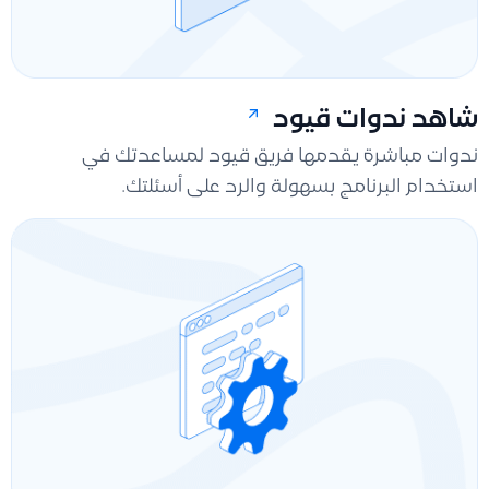
شاهد ندوات قيود
ندوات مباشرة يقدمها فريق قيود لمساعدتك في
استخدام البرنامج بسهولة والرد على أسئلتك.