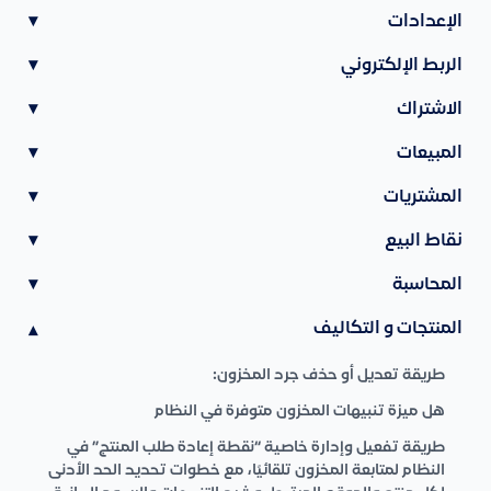
الإعدادات
▾
الربط الإلكتروني
▾
الاشتراك
▾
المبيعات
▾
المشتريات
▾
نقاط البيع
▾
المحاسبة
▾
المنتجات و التكاليف
▾
طريقة تعديل أو حذف جرد المخزون:
هل ميزة تنبيهات المخزون متوفرة في النظام
طريقة تفعيل وإدارة خاصية “نقطة إعادة طلب المنتج” في
النظام لمتابعة المخزون تلقائيًا، مع خطوات تحديد الحد الأدنى