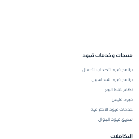
منتجات وخدمات قيود
برنامج قيود لأصحاب الأعمال
برنامج قيود للمحاسبين
نظام نقاط البيع
قيود فليفرز
خدمات قيود الاحترافية
تطبيق قيود للجوال
التكاملات