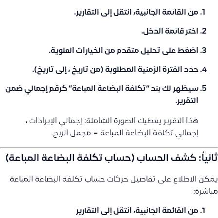
من القائمة الجانبية، انتقل إلى
التقارير
.
اختر
قائمة الدخل
.
اضغط على تحليل متقدم من الخيارات العلوية.
حدد
الفترة الزمنية
المطلوبة (من تاريخ ، إلى تاريخ).
سيظهر لك بند
“تكلفة البضاعة المباعة”
كرقم إجمالي ضمن
التقرير.
هذا التقرير يعطيك الصورة الشاملة: إجمالي الإيرادات ،
إجمالي تكلفة البضاعة المباعة = مجمل الربح.
ثانياً: كشف الحساب (حساب تكلفة البضاعة المباعة)
يمكن الاطلاع على تفاصيل حركات حساب تكلفة البضاعة المباعة
مباشرة:
من القائمة الجانبية، انتقل إلى
التقارير