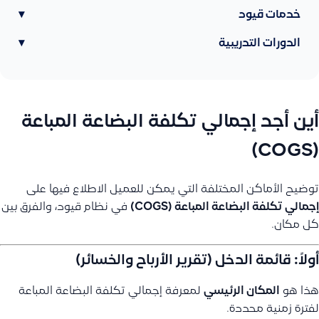
خدمات قيود
▾
الدورات التدريبية
▾
أين أجد إجمالي تكلفة البضاعة المباعة
(COGS)
توضيح الأماكن المختلفة التي يمكن للعميل الاطلاع فيها على
إجمالي تكلفة البضاعة المباعة (COGS)
في نظام قيود، والفرق بين
كل مكان.
أولاً: قائمة الدخل (تقرير الأرباح والخسائر)
هذا هو
المكان الرئيسي
لمعرفة إجمالي تكلفة البضاعة المباعة
لفترة زمنية محددة.