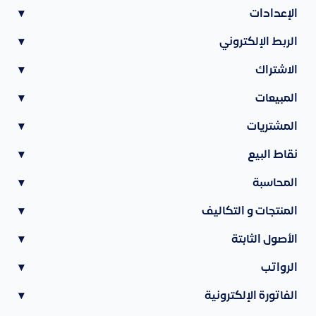
الإعدادات
▾
الربط الإلكتروني
▾
الاشتراك
▾
المبيعات
▾
المشتريات
▾
نقاط البيع
▾
المحاسبة
▾
المنتجات و التكاليف
▾
الأصول الثابتة
▾
الرواتب
▾
الفاتورة الإلكترونية
▾