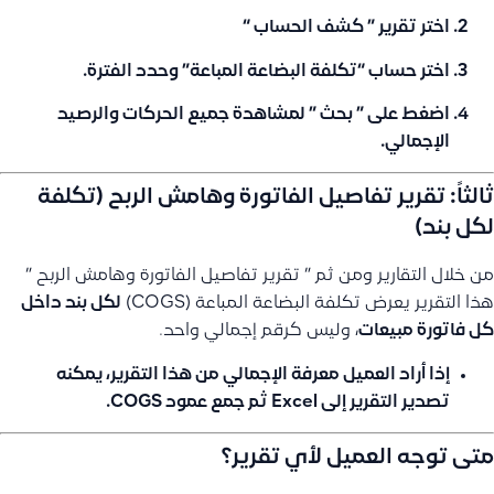
اختر تقرير ” كشف الحساب “
اختر حساب
“تكلفة البضاعة المباعة”
وحدد الفترة.
اضغط على ” بحث ” لمشاهدة جميع الحركات والرصيد
الإجمالي.
ثالثاً: تقرير تفاصيل الفاتورة وهامش الربح (تكلفة
لكل بند)
من خلال التقارير ومن ثم ” تقرير تفاصيل الفاتورة وهامش الربح ”
هذا التقرير يعرض تكلفة البضاعة المباعة (COGS)
لكل بند داخل
كل فاتورة مبيعات
، وليس كرقم إجمالي واحد.
إذا أراد العميل معرفة الإجمالي من هذا التقرير، يمكنه
تصدير التقرير إلى Excel
ثم جمع عمود COGS.
متى توجه العميل لأي تقرير؟