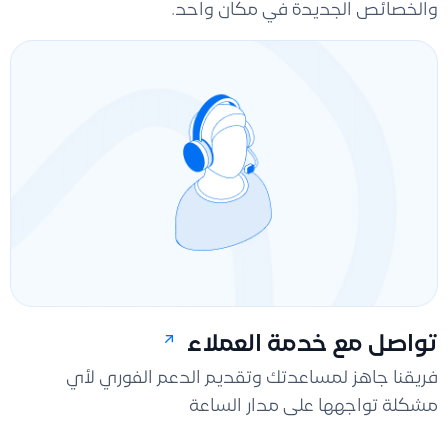
والخصائص الجديدة في مكان واحد.
تواصل مع خدمة العملاء
فريقنا جاهز لمساعدتك وتقديم الدعم الفوري لأي
مشكلة تواجهها على مدار الساعة