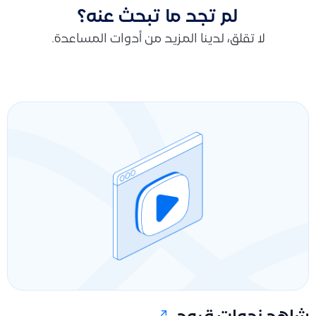
لم تجد ما تبحث عنه؟
لا تقلق، لدينا المزيد من أدوات المساعدة.