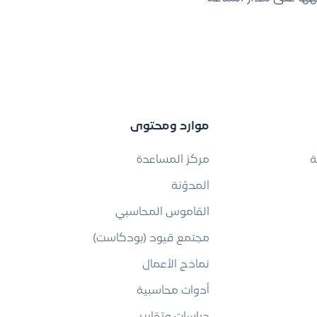
موارد ومحتوى
ة
مركز المساعدة
المدوّنة
القاموس المحاسبي
مجتمع قيود (بودكاست)
نماذج الأعمال
أدوات محاسبية