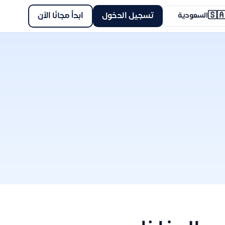
🇸
ابدأ مجانًا الآن
تسجيل الدخول
السعودية