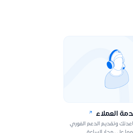
مة العملاء
اعدتك وتقديم الدعم الفوري
ها على مدار الساعة