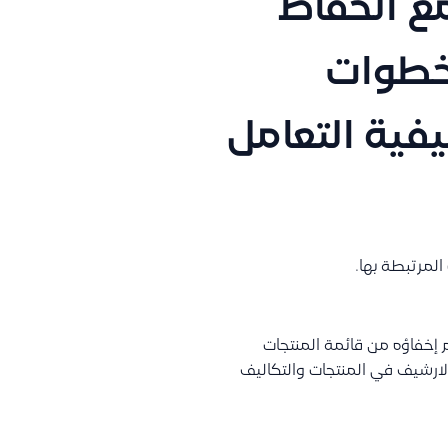
مع الحفاظ
 خطوات
فية التعامل
لمرتبطة بها.
 إخفاؤه من قائمة المنتجات
لارشيف في المنتجات والتكاليف