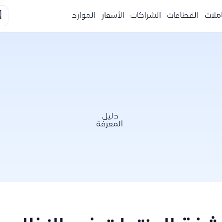

الموارد
الأسعار
الشراكات
القطاعات
التكا
دليل
المعرفة