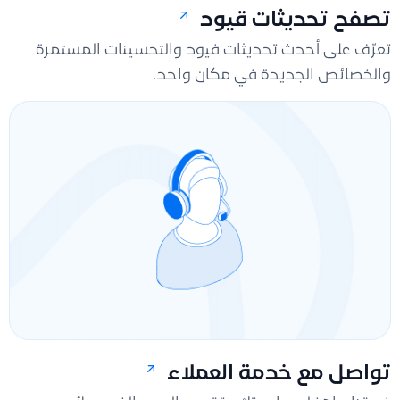
تصفح تحديثات قيود
تعرّف على أحدث تحديثات فيود والتحسينات المستمرة
والخصائص الجديدة في مكان واحد.
تواصل مع خدمة العملاء