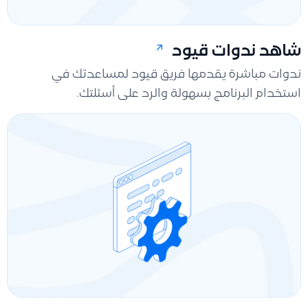
شاهد ندوات قيود
ندوات مباشرة يقدمها فريق قيود لمساعدتك في
استخدام البرنامج بسهولة والرد على أسئلتك.