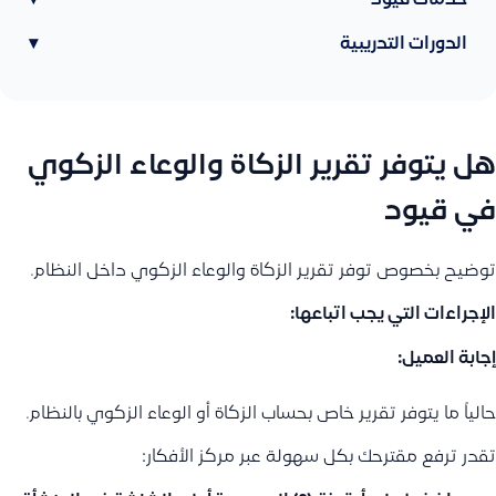
خدمات قيود
▾
الدورات التدريبية
▾
هل يتوفر تقرير الزكاة والوعاء الزكوي
في قيود
توضيح بخصوص توفر تقرير الزكاة والوعاء الزكوي داخل النظام.
الإجراءات التي يجب اتباعها:
إجابة العميل:
حالياً ما يتوفر تقرير خاص بحساب الزكاة أو الوعاء الزكوي بالنظام.
تقدر ترفع مقترحك بكل سهولة عبر مركز الأفكار: