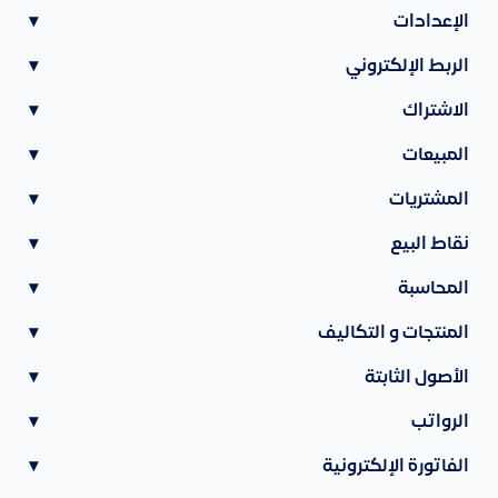
الإعدادات
▾
الربط الإلكتروني
▾
الاشتراك
▾
المبيعات
▾
المشتريات
▾
نقاط البيع
▾
المحاسبة
▾
المنتجات و التكاليف
▾
الأصول الثابتة
▾
الرواتب
▾
الفاتورة الإلكترونية
▾