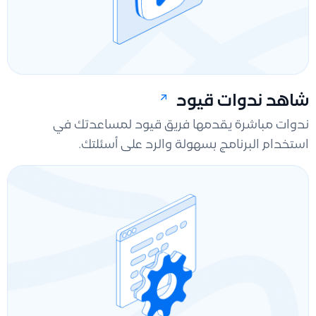
شاهد ندوات قيود
ندوات مباشرة يقدمها فريق قيود لمساعدتك في
استخدام البرنامج بسهولة والرد على أسئلتك.