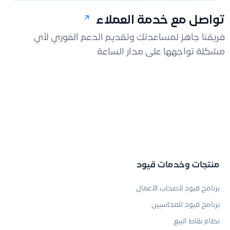
تواصل مع خدمة العملاء
فريقنا جاهز لمساعدتك وتقديم الدعم الفوري لأي
مشكلة تواجهها على مدار الساعة
منتجات وخدمات قيود
برنامج قيود لأصحاب الأعمال
برنامج قيود للمحاسبين
نظام نقاط البيع