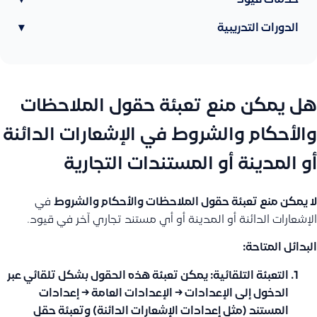
خدمات قيود
▾
الدورات التدريبية
▾
هل يمكن منع تعبئة حقول الملاحظات
والأحكام والشروط في الإشعارات الدائنة
أو المدينة أو المستندات التجارية
لا يمكن منع تعبئة حقول الملاحظات والأحكام والشروط
في
الإشعارات الدائنة أو المدينة أو أي مستند تجاري آخر في قيود.
البدائل المتاحة:
التعبئة التلقائية:
يمكن تعبئة هذه الحقول بشكل تلقائي عبر
الدخول إلى
الإعدادات → الإعدادات العامة → إعدادات
المستند
(مثل إعدادات الإشعارات الدائنة) وتعبئة حقل