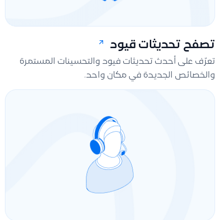
تصفح تحديثات قيود
تعرّف على أحدث تحديثات فيود والتحسينات المستمرة
والخصائص الجديدة في مكان واحد.