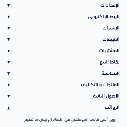
الإعدادات
▾
الربط الإلكتروني
▾
الاشتراك
▾
المبيعات
▾
المشتريات
▾
نقاط البيع
▾
المحاسبة
▾
المنتجات و التكاليف
▾
الأصول الثابتة
▾
الرواتب
▾
وين ألقى قائمة الموظفين في النظام؟ وليش ما تظهر