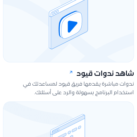
شاهد ندوات قيود
ندوات مباشرة يقدمها فريق قيود لمساعدتك في
استخدام البرنامج بسهولة والرد على أسئلتك.