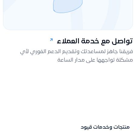
تواصل مع خدمة العملاء
فريقنا جاهز لمساعدتك وتقديم الدعم الفوري لأي
مشكلة تواجهها على مدار الساعة
منتجات وخدمات قيود