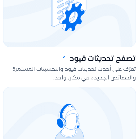
تصفح تحديثات قيود
تعرّف على أحدث تحديثات فيود والتحسينات المستمرة
والخصائص الجديدة في مكان واحد.