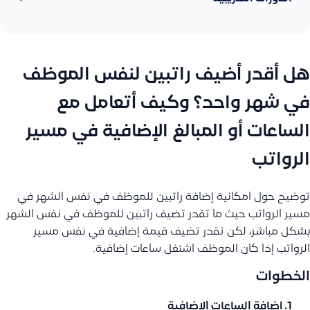
هل أقدر أضيف راتبين لنفس الموظف
في شهر واحد؟ وكيف أتعامل مع
الساعات أو المبالغ الإضافية في مسير
الرواتب
توضيح حول امكانية إضافة راتبين للموظف في نفس الشهر في
مسير الرواتب حيث ما تقدر تضيف راتبين للموظف في نفس الشهر
بشكل مباشر، لكن تقدر تضيف قيمة إضافية في نفس مسير
الرواتب إذا كان الموظف اشتغل ساعات إضافية.
الخطوات
إضافة الساعات الإضافية