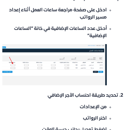
ادخل على صفحة
مراجعة ساعات العمل
أثناء إعداد
مسير الرواتب
أدخل عدد الساعات الإضافية في خانة
“الساعات
الإضافية”
تحديد طريقة احتساب الأجر الإضافي
من الإعدادات
اختر
الرواتب
اضغط
تعديل
بجانب
حسبة الوقت