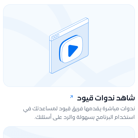
شاهد ندوات قيود
ندوات مباشرة يقدمها فريق قيود لمساعدتك في
استخدام البرنامج بسهولة والرد على أسئلتك.