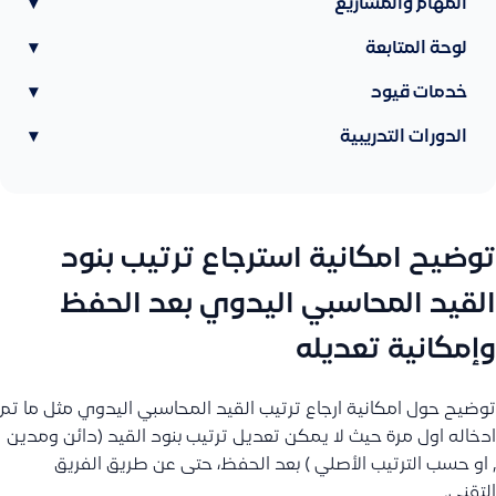
المهام والمشاريع
▾
لوحة المتابعة
▾
خدمات قيود
▾
الدورات التدريبية
▾
توضيح امكانية استرجاع ترتيب بنود
القيد المحاسبي اليدوي بعد الحفظ
وإمكانية تعديله
توضيح حول امكانية ارجاع ترتيب القيد المحاسبي اليدوي مثل ما تم
ادخاله اول مرة حيث لا يمكن تعديل ترتيب بنود القيد (دائن ومدين
, او حسب الترتيب الأصلي ) بعد الحفظ، حتى عن طريق الفريق
التقني.