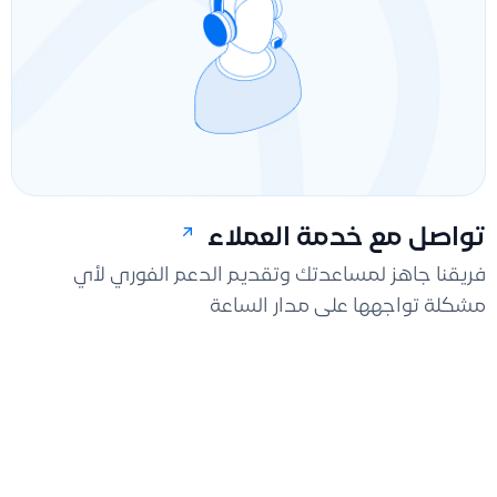
تواصل مع خدمة العملاء
فريقنا جاهز لمساعدتك وتقديم الدعم الفوري لأي
مشكلة تواجهها على مدار الساعة