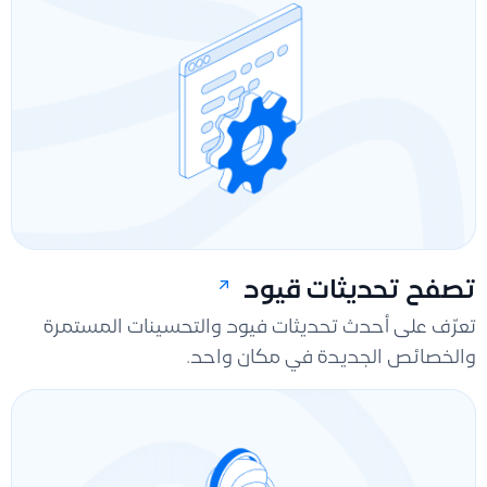
تصفح تحديثات قيود
تعرّف على أحدث تحديثات فيود والتحسينات المستمرة
والخصائص الجديدة في مكان واحد.