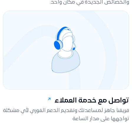
والخصائص الجديدة في مكان واحد.
تواصل مع خدمة العملاء
فريقنا جاهز لمساعدتك وتقديم الدعم الفوري لأي مشكلة
تواجهها على مدار الساعة