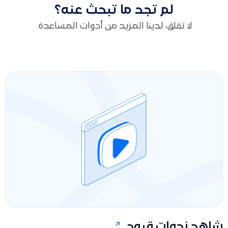
لم تجد ما تبحث عنه؟
لا تقلق، لدينا المزيد من أدوات المساعدة.
شاهد ندوات قيود