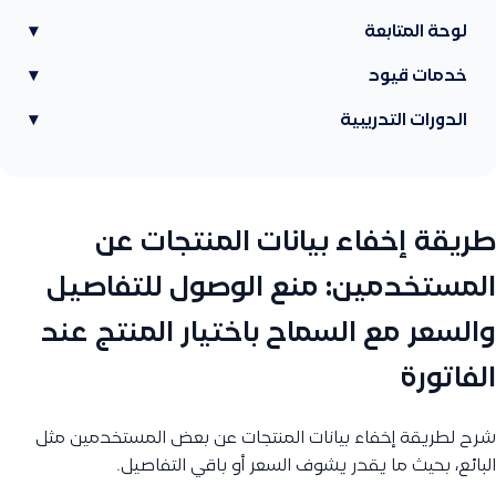
لوحة المتابعة
▾
خدمات قيود
▾
الدورات التدريبية
▾
طريقة إخفاء بيانات المنتجات عن
المستخدمين: منع الوصول للتفاصيل
والسعر مع السماح باختيار المنتج عند
الفاتورة
شرح لطريقة إخفاء بيانات المنتجات عن بعض المستخدمين مثل
البائع، بحيث ما يقدر يشوف السعر أو باقي التفاصيل.