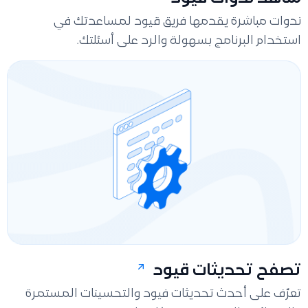
ندوات مباشرة يقدمها فريق قيود لمساعدتك في
استخدام البرنامج بسهولة والرد على أسئلتك.
تصفح تحديثات قيود
تعرّف على أحدث تحديثات فيود والتحسينات المستمرة