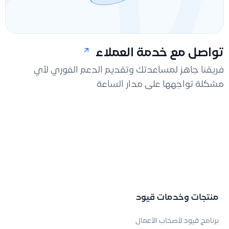
تواصل مع خدمة العملاء
فريقنا جاهز لمساعدتك وتقديم الدعم الفوري لأي
مشكلة تواجهها على مدار الساعة
منتجات وخدمات قيود
برنامج قيود لأصحاب الأعمال