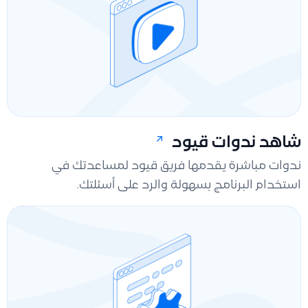
شاهد ندوات قيود
ندوات مباشرة يقدمها فريق قيود لمساعدتك في
استخدام البرنامج بسهولة والرد على أسئلتك.