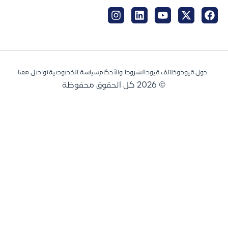
حول قيود
وظائف قيود
الشروط والأحكام
سياسة الخصوصية
تواصل معنا
© 2026 كل الحقوق محفوظة