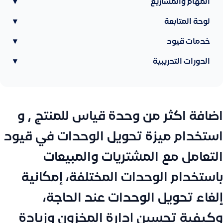
المهام والمشاريع
▾
لوحة المتابعة
▾
خدمات قيود
▾
الدورات التدريبية
▾
اضافة اكثر من وحدة قياس للمنتج , و
استخدام ميزة تحويل الوحدات في قيود
التعامل مع المشتريات والمبيعات
باستخدام الوحدات المختلفة، إمكانية
إلغاء تحويل الوحدات عند الحاجة،
وكيفية تحسين إدارة المخزون وزيادة