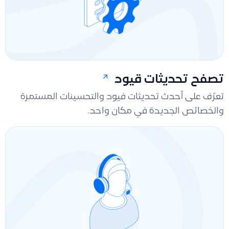
تصفح تحديثات قيود
تعرّف على أحدث تحديثات فيود والتحسينات المستمرة
والخصائص الجديدة في مكان واحد.