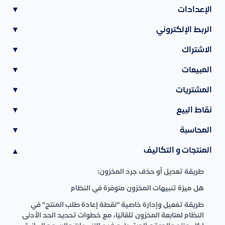
الإعدادات
▾
الربط الإلكتروني
▾
الاشتراك
▾
المبيعات
▾
المشتريات
▾
نقاط البيع
▾
المحاسبة
▾
المنتجات و التكاليف
▾
طريقة تعديل أو حذف جرد المخزون:
هل ميزة تنبيهات المخزون متوفرة في النظام
طريقة تفعيل وإدارة خاصية “نقطة إعادة طلب المنتج” في
النظام لمتابعة المخزون تلقائيًا، مع خطوات تحديد الحد الأدنى