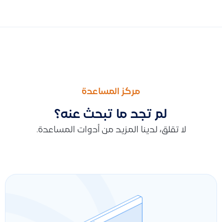
السابق
التالى
توضيح طريقة استخدام ميزة جودة المحاسبة للتدقيق والمطابقة وكيفي
توضيح مفهوم ميزة المعاملات المتكررة في النظام المحاسبي وطريقة إن
مركز المساعدة
لم تجد ما تبحث عنه؟
لا تقلق، لدينا المزيد من أدوات المساعدة.