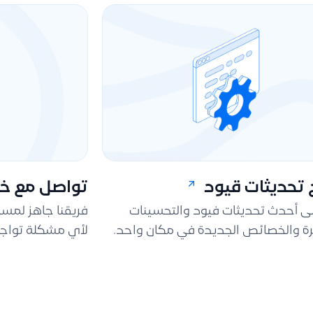
تحديثات قيود
تواصل مع خد
لى أحدث تحديثات فيود والتحسينات
فريقنا جاهز لمس
ة والخصائص الجديدة في مكان واحد.
لأي مشكلة تواجه