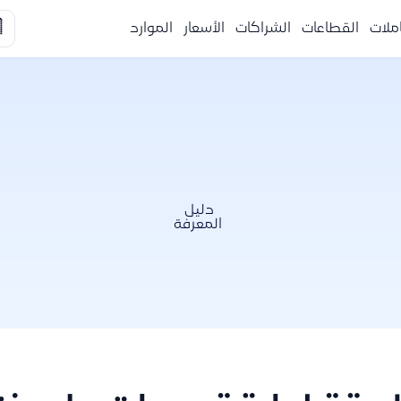

الموارد
الأسعار
الشراكات
القطاعات
التكا
دليل
المعرفة