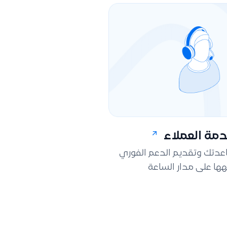
مة العملاء
اعدتك وتقديم الدعم الفوري
ها على مدار الساعة