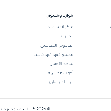
موارد ومحتوى
ة
مركز المساعدة
المدوّنة
القاموس المحاسبي
مجتمع قيود (بودكاست)
نماذج الأعمال
أدوات محاسبية
دراسات وتقارير
© 2026 كل الحقوق محفوظة