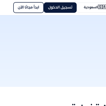
🇸
ابدأ مجانًا الآن
تسجيل الدخول
السعودية