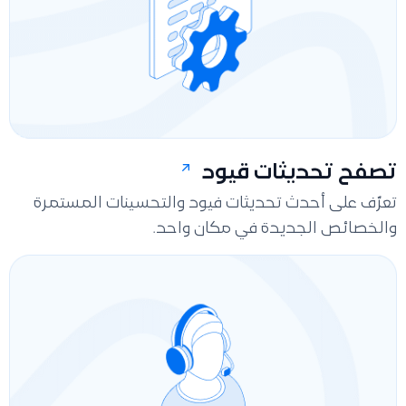
تصفح تحديثات قيود
تعرّف على أحدث تحديثات فيود والتحسينات المستمرة
والخصائص الجديدة في مكان واحد.