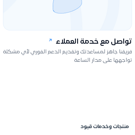
تواصل مع خدمة العملاء
فريقنا جاهز لمساعدتك وتقديم الدعم الفوري لأي مشكلة
تواجهها على مدار الساعة
منتجات وخدمات قيود