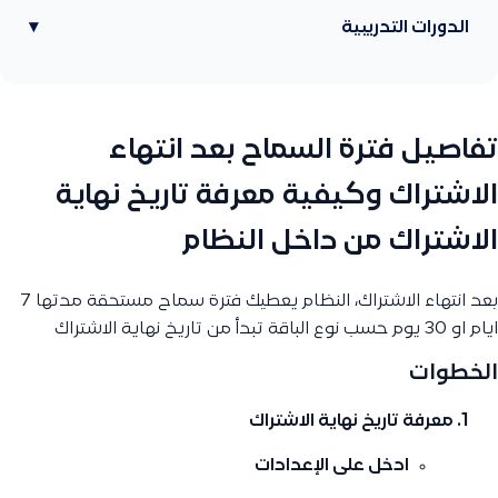
الدورات التدريبية
▾
تفاصيل فترة السماح بعد انتهاء
الاشتراك وكيفية معرفة تاريخ نهاية
الاشتراك من داخل النظام
بعد انتهاء الاشتراك، النظام يعطيك فترة سماح مستحقة مدتها 7
ايام او 30 يوم حسب نوع الباقة تبدأ من تاريخ نهاية الاشتراك
الخطوات
معرفة تاريخ نهاية الاشتراك
ادخل على
الإعدادات