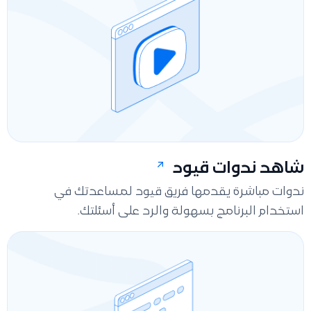
شاهد ندوات قيود
ندوات مباشرة يقدمها فريق قيود لمساعدتك في
استخدام البرنامج بسهولة والرد على أسئلتك.