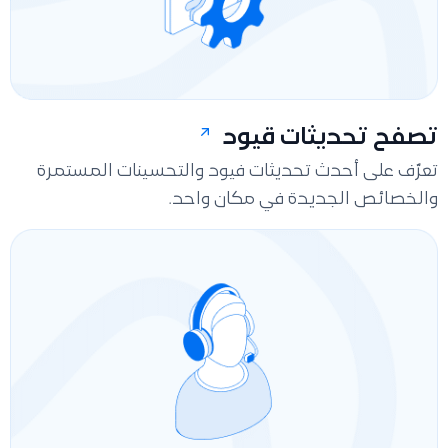
تصفح تحديثات قيود
تعرّف على أحدث تحديثات فيود والتحسينات المستمرة
والخصائص الجديدة في مكان واحد.