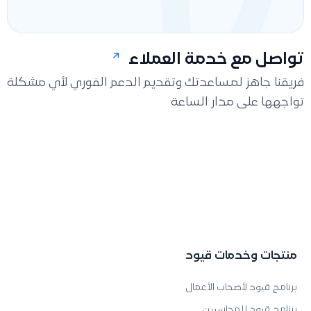
تواصل مع خدمة العملاء
فريقنا جاهز لمساعدتك وتقديم الدعم الفوري لأي مشكلة
تواجهها على مدار الساعة
منتجات وخدمات قيود
برنامج قيود لأصحاب الأعمال
برنامج قيود للمحاسبين