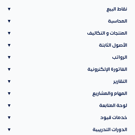
نقاط البيع
▾
المحاسبة
▾
المنتجات و التكاليف
▾
الأصول الثابتة
▾
الرواتب
▾
الفاتورة الإلكترونية
▾
التقارير
▾
المهام والمشاريع
▾
لوحة المتابعة
▾
خدمات قيود
▾
الدورات التدريبية
▾