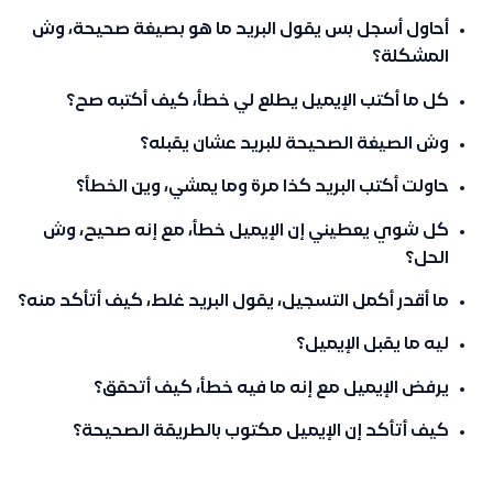
أحاول أسجل بس يقول البريد ما هو بصيغة صحيحة، وش
المشكلة؟
كل ما أكتب الإيميل يطلع لي خطأ، كيف أكتبه صح؟
وش الصيغة الصحيحة للبريد عشان يقبله؟
حاولت أكتب البريد كذا مرة وما يمشي، وين الخطأ؟
كل شوي يعطيني إن الإيميل خطأ، مع إنه صحيح، وش
الحل؟
ما أقدر أكمل التسجيل، يقول البريد غلط، كيف أتأكد منه؟
ليه ما يقبل الإيميل؟
يرفض الإيميل مع إنه ما فيه خطأ، كيف أتحقق؟
كيف أتأكد إن الإيميل مكتوب بالطريقة الصحيحة؟