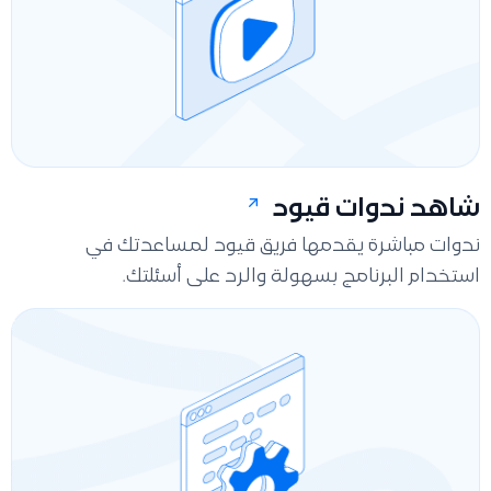
شاهد ندوات قيود
ندوات مباشرة يقدمها فريق قيود لمساعدتك في
استخدام البرنامج بسهولة والرد على أسئلتك.