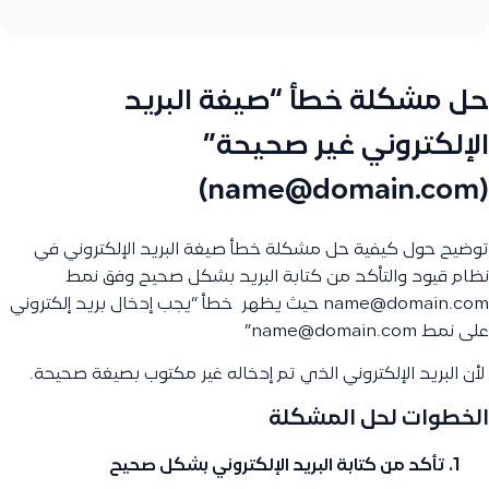
حل مشكلة خطأ “صيغة البريد
الإلكتروني غير صحيحة”
(name@domain.com)
توضيح حول كيفية حل مشكلة خطأ صيغة البريد الإلكتروني في
نظام قيود والتأكد من كتابة البريد بشكل صحيح وفق نمط
name@domain.com حيث يظهر خطأ “يجب إدخال بريد إلكتروني
على نمط name@domain.com”
لأن البريد الإلكتروني الذي تم إدخاله غير مكتوب بصيغة صحيحة.
الخطوات لحل المشكلة
تأكد من كتابة البريد الإلكتروني بشكل صحيح