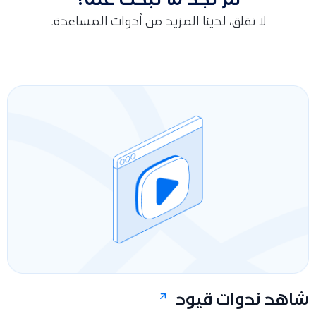
لم تجد ما تبحث عنه؟
لا تقلق، لدينا المزيد من أدوات المساعدة.
شاهد ندوات قيود