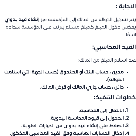
الاجابة :
يتم تسجيل الحوالة من المالك إلى المؤسسة عبر
إنشاء قيد يدوي
يعكس دخول المبلغ كمبلغ مستلم يترتب على المؤسسة سداده
لاحقًا.
القيد المحاسبي:
عند استلام المبلغ من المالك:
مدين
، حساب البنك أو الصندوق (حسب الجهة التي استلمت
الحوالة).
دائن
، حساب جاري المالك أو قرض المالك.
خطوات التنفيذ:
الانتقال إلى
المحاسبة
.
الدخول إلى
قيود المحاسبة اليدوية
.
الضغط على
إنشاء قيد يدوي
من الخيارات العلوية.
إدخال الحسابات المناسبة وفق القيد المحاسبي المذكور.