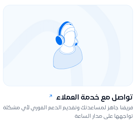
تواصل مع خدمة العملاء
فريقنا جاهز لمساعدتك وتقديم الدعم الفوري لأي مشكلة
تواجهها على مدار الساعة