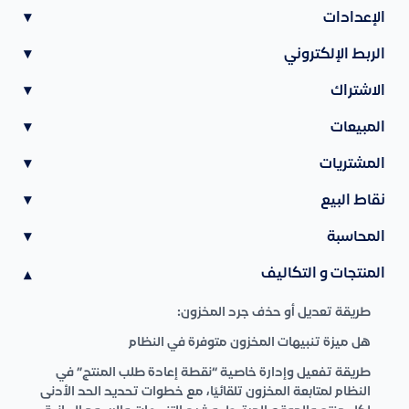
الإعدادات
▾
الربط الإلكتروني
▾
الاشتراك
▾
المبيعات
▾
المشتريات
▾
نقاط البيع
▾
المحاسبة
▾
المنتجات و التكاليف
▾
طريقة تعديل أو حذف جرد المخزون:
هل ميزة تنبيهات المخزون متوفرة في النظام
طريقة تفعيل وإدارة خاصية “نقطة إعادة طلب المنتج” في
النظام لمتابعة المخزون تلقائيًا، مع خطوات تحديد الحد الأدنى