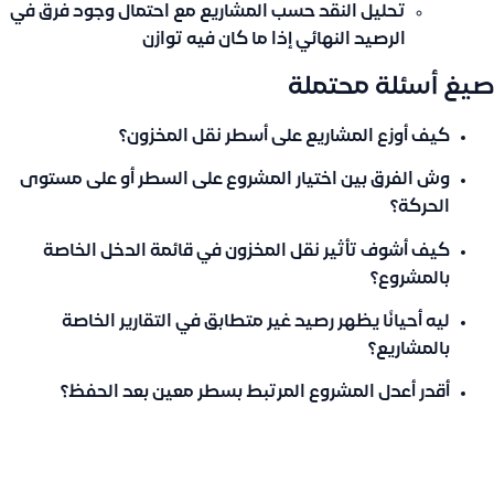
تحليل النقد حسب المشاريع مع احتمال وجود فرق في
الرصيد النهائي إذا ما كان فيه توازن
صيغ أسئلة محتملة
كيف أوزع المشاريع على أسطر نقل المخزون؟
وش الفرق بين اختيار المشروع على السطر أو على مستوى
الحركة؟
كيف أشوف تأثير نقل المخزون في قائمة الدخل الخاصة
بالمشروع؟
ليه أحيانًا يظهر رصيد غير متطابق في التقارير الخاصة
بالمشاريع؟
أقدر أعدل المشروع المرتبط بسطر معين بعد الحفظ؟