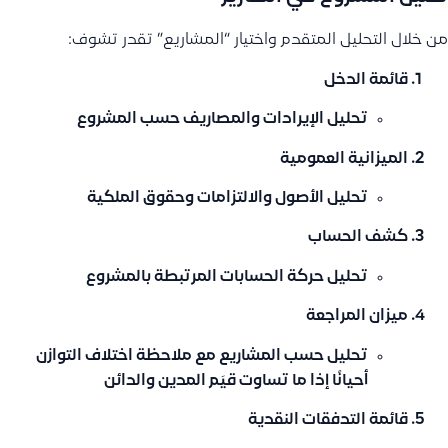
من خلال التحليل المتقدم واختيار “المشاريع” تقدر تشوف:
قائمة الدخل
تحليل الإيرادات والمصاريف حسب المشروع
الميزانية العمومية
تحليل الأصول والالتزامات وحقوق الملكية
كشف الحساب
تحليل حركة الحسابات المرتبطة بالمشروع
ميزان المراجعة
تحليل حسب المشاريع مع ملاحظة اختلاف التوازن
أحيانًا إذا ما تساوت قيَم المدين والدائن
قائمة التدفقات النقدية