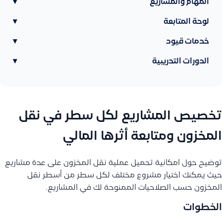
المهام والمشاريع
▾
لوحة المتابعة
▾
خدمات قيود
▾
الدورات التدريبية
▾
تخصيص المشاريع لكل سطر في نقل
المخزون ومتابعة أثرها المالي
توضيح حول امكانية تحميل عملية نقل المخزون على عدة مشاريع
حيث يمكنك اختيار مشروع مختلف لكل سطر من أسطر نقل
المخزون حسب الصلاحيات الممنوحة لك في المشاريع.
الخطوات