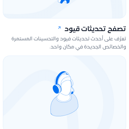
تصفح تحديثات قيود
تعرّف على أحدث تحديثات فيود والتحسينات المستمرة
والخصائص الجديدة في مكان واحد.