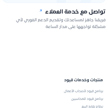
تواصل مع خدمة العملاء
فريقنا جاهز لمساعدتك وتقديم الدعم الفوري لأي
مشكلة تواجهها على مدار الساعة
منتجات وخدمات قيود
برنامج قيود لأصحاب الأعمال
برنامج قيود للمحاسبين
نظام نقاط البيع