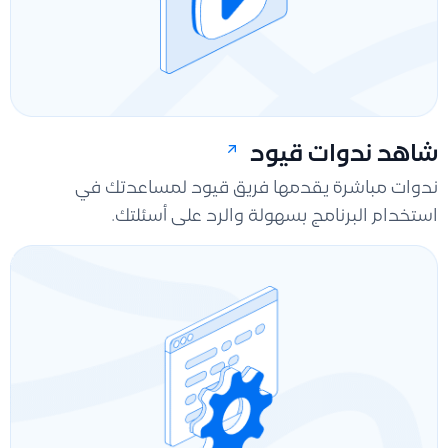
شاهد ندوات قيود
ندوات مباشرة يقدمها فريق قيود لمساعدتك في
استخدام البرنامج بسهولة والرد على أسئلتك.