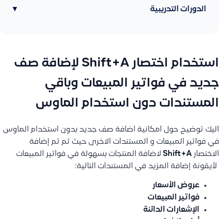
الدورات التدريبية
▾
استخدام اختصار Shift+A لإضافة صف
جديد في فواتير المبيعات وباقي
المستندات دون استخدام الماوس
اليك توضيح حول امكانية اضافة صف جديد بدون استخدام الماوس
في فواتير المبيعات و المستندات الاخرى حيث تم تم إضافة
الاختصار
Shift+A
لاضافة المنتجات بسهولة في فواتير المبيعات
لأيقونة إضافة المزيد في المستندات التالية:
عروض الأسعار
فواتير المبيعات
الإشعارات الدائنة