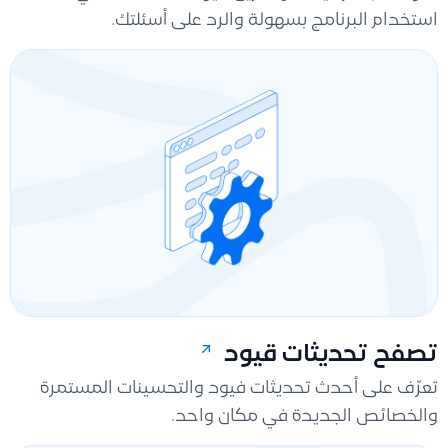
استخدام البرنامج بسهولة والرد على أسئلتك.
تصفح تحديثات قيود
تعرّف على أحدث تحديثات فيود والتحسينات المستمرة
والخصائص الجديدة في مكان واحد.