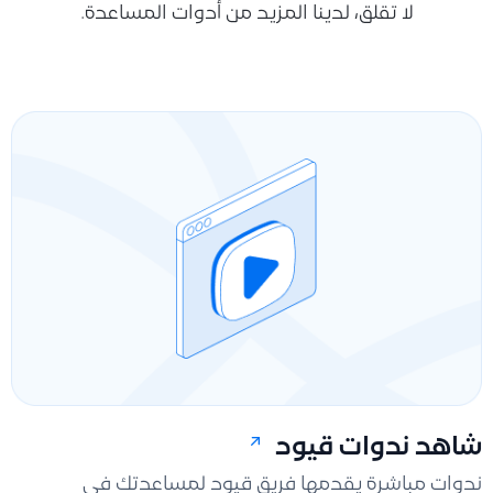
لا تقلق، لدينا المزيد من أدوات المساعدة.
شاهد ندوات قيود
ندوات مباشرة يقدمها فريق قيود لمساعدتك في