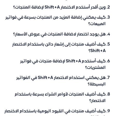
وين أقدر أستخدم الاختصار Shift+A لإضافة المنتجات؟
كيف يمكنني إضافة المزيد من المنتجات بسرعة في فواتير
المبيعات؟
هل يوجد اختصار لاضافة المنتجات في عروض الأسعار؟
كيف أضيف منتجات إلى إشعار دائن باستخدام الاختصار
Shift+A؟
كيف أستخدم Shift+A لإضافة منتجات في فواتير
المشتريات؟
هل يمكنني استخدام الاختصار Shift+A في الفواتير
البسيطة؟
كيف أضيف المنتجات لأوامر الشراء بسرعة باستخدام
الاختصار؟
كيف أضيف منتجات في القيود اليومية باستخدام الاختصار