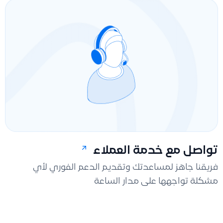
تواصل مع خدمة العملاء
فريقنا جاهز لمساعدتك وتقديم الدعم الفوري لأي
مشكلة تواجهها على مدار الساعة