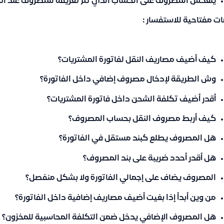
ينعكس المصروف على الحساب الذي تم تعريفه للمصروف عند ان
ت مفتاحية للاستفسار :
كيف أضيف مصاريف النقل لفاتورة المشتريات؟
وش الطريقة لإدخال مصروف إضافي داخل الفاتورة؟
أقدر أضيف تكلفة الشحن داخل فاتورة المشتريات؟
كيف أربط مصروف النقل بحساب المصروف؟
هل المصروف يطلع كبند مستقل في الفاتورة؟
هل أقدر أحدد ضريبة على بند المصروف؟
المصروف يضاف على إجمالي الفاتورة ولا بشكل منفصل؟
من وين أبدأ إذا بغيت أضيف مصاريف إضافية داخل الفاتورة؟
هل المصروف الإضافي يدخل ضمن التكلفة المحاسبية للمخزون؟