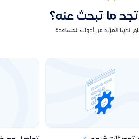
تجد ما تبحث عنه؟
قلق، لدينا المزيد من أدوات المساعدة.