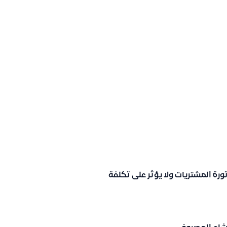
ورة المشتريات ولا يؤثر على تكلفة