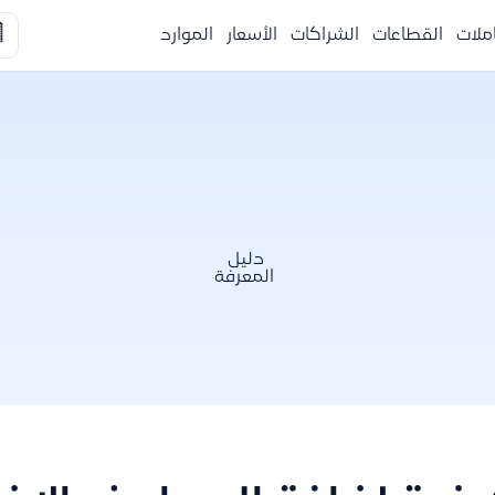

الموارد
الأسعار
الشراكات
القطاعات
التكا
دليل
المعرفة