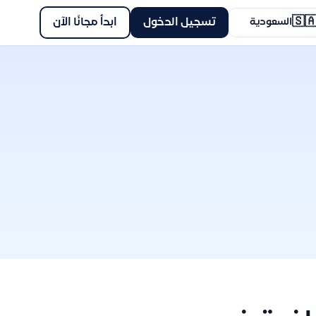
🇸
ابدأ مجانًا الآن
تسجيل الدخول
السعودية