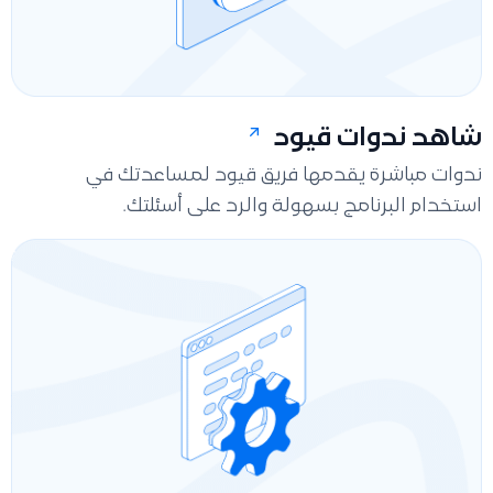
شاهد ندوات قيود
ندوات مباشرة يقدمها فريق قيود لمساعدتك في
استخدام البرنامج بسهولة والرد على أسئلتك.