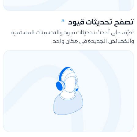
تصفح تحديثات قيود
تعرّف على أحدث تحديثات فيود والتحسينات المستمرة
والخصائص الجديدة في مكان واحد.