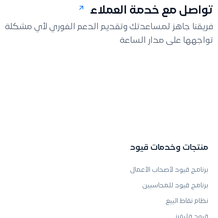
تواصل مع خدمة العملاء
فريقنا جاهز لمساعدتك وتقديم الدعم الفوري لأي مشكلة
تواجهها على مدار الساعة
منتجات وخدمات قيود
برنامج قيود لأصحاب الأعمال
برنامج قيود للمحاسبين
نظام نقاط البيع
قيود فليفرز