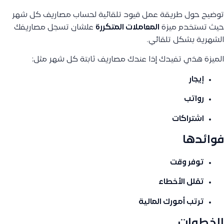
توضيح حول طريقة عمل قيود تلقائية لحساب مصاريف كل شهر
حيث تستخدم ميزة
المعاملات المتكررة
علشان تسجل مصاريفك
الشهرية بشكل تلقائي.
الميزة هذي تفيدك إذا عندك مصاريف ثابتة كل شهر مثل:
إيجار
رواتب
اشتراكات
فوائدها
توفر وقت
تقلل الأخطاء
ترتب أمورك المالية
الخطوات