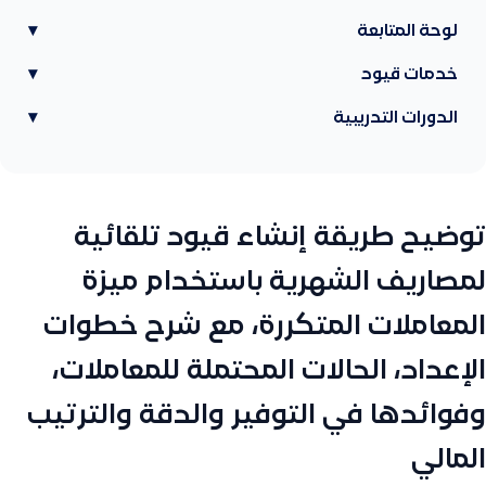
لوحة المتابعة
▾
خدمات قيود
▾
الدورات التدريبية
▾
توضيح طريقة إنشاء قيود تلقائية
لمصاريف الشهرية باستخدام ميزة
المعاملات المتكررة، مع شرح خطوات
الإعداد، الحالات المحتملة للمعاملات،
وفوائدها في التوفير والدقة والترتيب
المالي