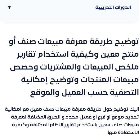
الدورات التدريبية
▾
توضيح طريقة معرفة مبيعات صنف أو
منتج معين وكيفية استخدام تقارير
ملخص المبيعات والمشتريات وحصص
مبيعات المنتجات وتوضيح إمكانية
التصفية حسب العميل والموقع
اليك توضيح حول طريقة معرفة مبيعات صنف معين مع امكانية
تحديد موقع او فرع او عميل محدد و الطرق المختلفة لمعرفة
مبيعات صنف معين باستخدام تقارير النظام المختلفة وكيفية
الاستفادة منها.