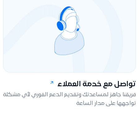
تواصل مع خدمة العملاء
فريقنا جاهز لمساعدتك وتقديم الدعم الفوري لأي مشكلة
تواجهها على مدار الساعة