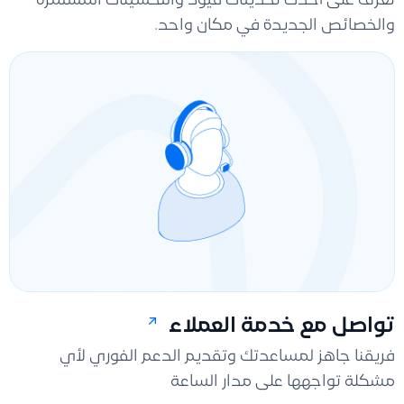
تعرّف على أحدث تحديثات فيود والتحسينات المستمرة
والخصائص الجديدة في مكان واحد.
تواصل مع خدمة العملاء
فريقنا جاهز لمساعدتك وتقديم الدعم الفوري لأي
مشكلة تواجهها على مدار الساعة