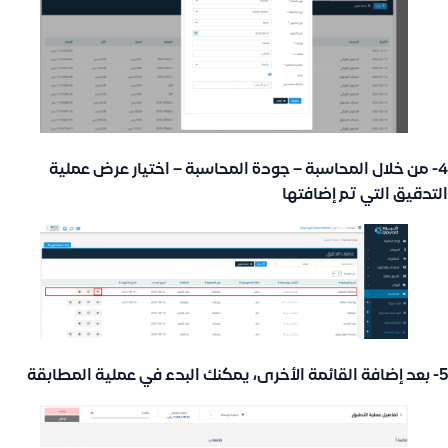
4- من خلال المحاسبة – جودة المحاسبة – اختيار عرض عملية
التدقيق التي تم إضافتها
5- بعد إضافة القائمة الأخرى، يمكنك البدء في عملية المطابقة