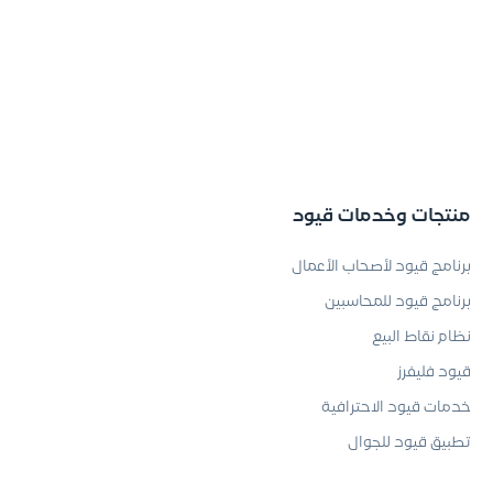
منتجات وخدمات قيود
برنامج قيود لأصحاب الأعمال
برنامج قيود للمحاسبين
نظام نقاط البيع
قيود فليفرز
خدمات قيود الاحترافية
تطبيق قيود للجوال