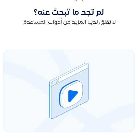
لم تجد ما تبحث عنه؟
لا تقلق، لدينا المزيد من أدوات المساعدة.