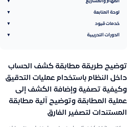
المهام والمشاريع
▾
لوحة المتابعة
▾
خدمات قيود
▾
الدورات التدريبية
▾
توضيح طريقة مطابقة كشف الحساب
داخل النظام باستخدام عمليات التدقيق
وكيفية تصفية وإضافة الكشف إلى
عملية المطابقة وتوضيح آلية مطابقة
المستندات لتصفير الفارق