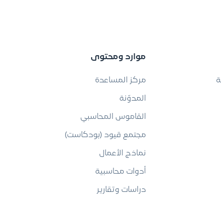
موارد ومحتوى
ة
مركز المساعدة
المدوّنة
القاموس المحاسبي
مجتمع قيود (بودكاست)
نماذج الأعمال
أدوات محاسبية
دراسات وتقارير