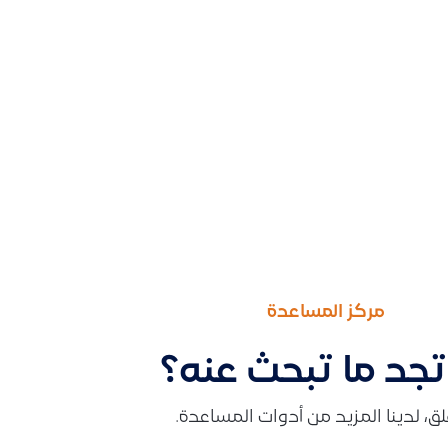
مركز المساعدة
تجد ما تبحث عنه؟
قلق، لدينا المزيد من أدوات المساعدة.