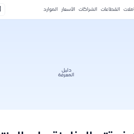

الموارد
الأسعار
الشراكات
القطاعات
التكا
دليل
المعرفة