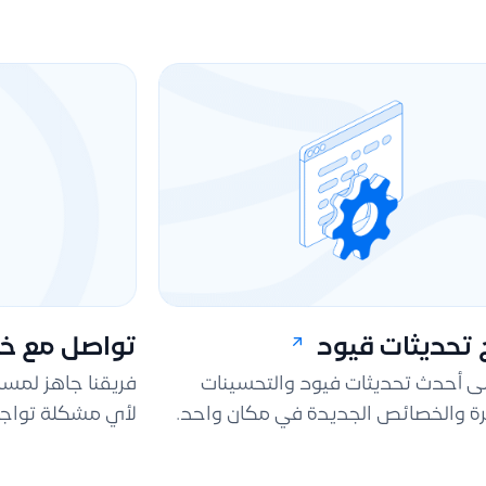
تحديثات قيود
تواصل مع خد
لى أحدث تحديثات فيود والتحسينات
فريقنا جاهز لمس
ة والخصائص الجديدة في مكان واحد.
لأي مشكلة تواجه