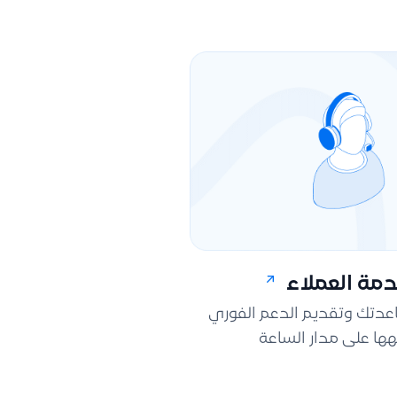
مة العملاء
اعدتك وتقديم الدعم الفوري
ها على مدار الساعة