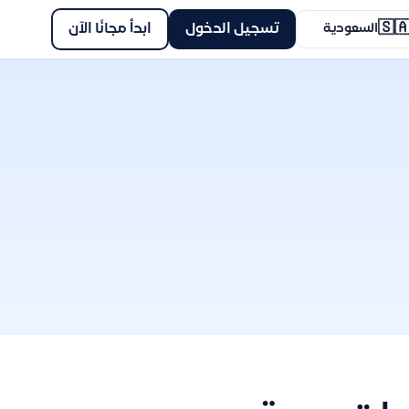
🇸
ابدأ مجانًا الآن
تسجيل الدخول
السعودية