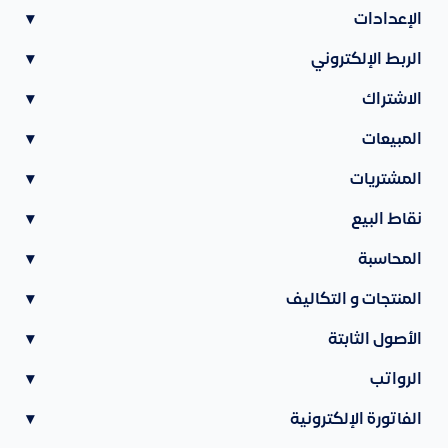
الإعدادات
▾
الربط الإلكتروني
▾
الاشتراك
▾
المبيعات
▾
المشتريات
▾
نقاط البيع
▾
المحاسبة
▾
المنتجات و التكاليف
▾
الأصول الثابتة
▾
الرواتب
▾
الفاتورة الإلكترونية
▾