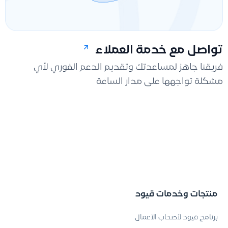
تواصل مع خدمة العملاء
فريقنا جاهز لمساعدتك وتقديم الدعم الفوري لأي
مشكلة تواجهها على مدار الساعة
منتجات وخدمات قيود
برنامج قيود لأصحاب الأعمال