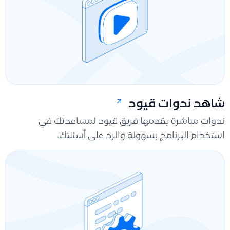
شاهد ندوات قيود
ندوات مباشرة يقدمها فريق قيود لمساعدتك في
استخدام البرنامج بسهولة والرد على أسئلتك.