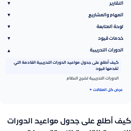
التقارير
▾
المهام والمشاريع
▾
لوحة المتابعة
▾
خدمات قيود
▾
الدورات التدريبية
▾
كيف أطلع على جدول مواعيد الدورات التدريبية القادمة التي
تقدمها قيود
الدورات التدريبية لشرح النظام
عرض كل المقالات ←
كيف أطلع على جدول مواعيد الدورات