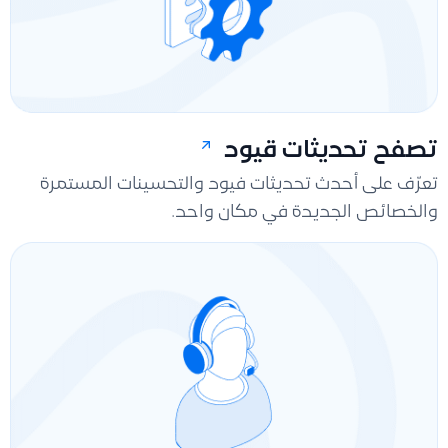
تصفح تحديثات قيود
تعرّف على أحدث تحديثات فيود والتحسينات المستمرة
والخصائص الجديدة في مكان واحد.