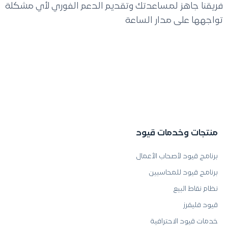
فريقنا جاهز لمساعدتك وتقديم الدعم الفوري لأي مشكلة
تواجهها على مدار الساعة
منتجات وخدمات قيود
برنامج قيود لأصحاب الأعمال
برنامج قيود للمحاسبين
نظام نقاط البيع
قيود فليفرز
خدمات قيود الاحترافية