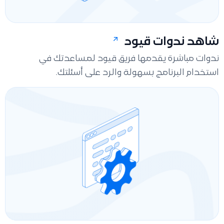
شاهد ندوات قيود
ندوات مباشرة يقدمها فريق قيود لمساعدتك في
استخدام البرنامج بسهولة والرد على أسئلتك.