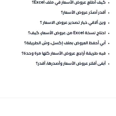
كيف أطلع عروض الأسعار في ملف Excel؟
أقدر أصدّر عروض الأسعار؟
وين ألاقي خيار تصدير عروض الاسعار ؟
احتاج نسخة Excel من عروض الأسعار، كيف؟
أبي أحفظ العروض بملف إكسل، وش الطريقة؟
فيه طريقة أراجع عروض الأسعار كلها مرة وحدة؟
أبغى أفلتر عروض الأسعار وأصدرها، أقدر؟