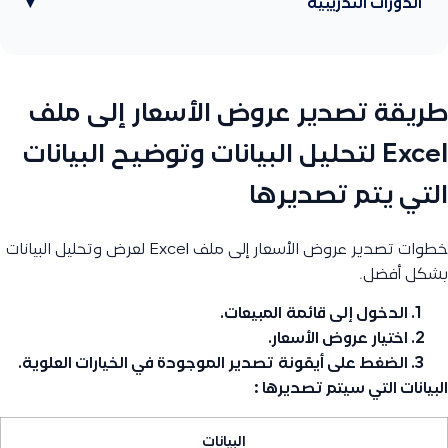
الدورات التدريبية
▾
طريقة تصدير عروض الأسعار إلى ملف
Excel لتحليل البيانات وتوضيح البيانات
التي يتم تصديرها
خطوات تصدير عروض الأسعار إلى ملف Excel لعرض وتحليل البيانات
بشكل أفضل.
الدخول إلى قائمة
المبيعات
.
اختيار
عروض الأسعار
.
الضغط على أيقونة
تصدير
الموجودة في الخيارات العلوية.
البيانات التي سيتم تصديرها :
البيانات