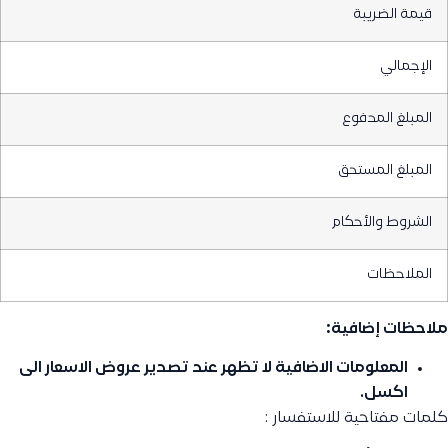
قيمة الضريبة
الإجمالي
المبلغ المدفوع
المبلغ المستحق
الشروط والأحكام
الملاحظات
ملاحظات إضافية:
المعلومات الاضافية لا تظهر عند تصدير عروض الاسعار الى
اكسل.
كلمات مفتاحية للاستفسار :