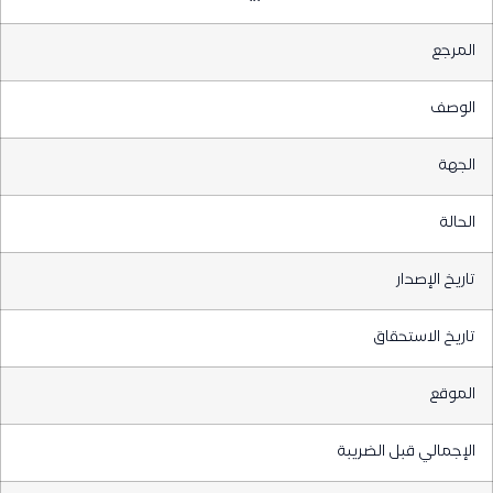
المرجع
الوصف
الجهة
الحالة
تاريخ الإصدار
تاريخ الاستحقاق
الموقع
الإجمالي قبل الضريبة