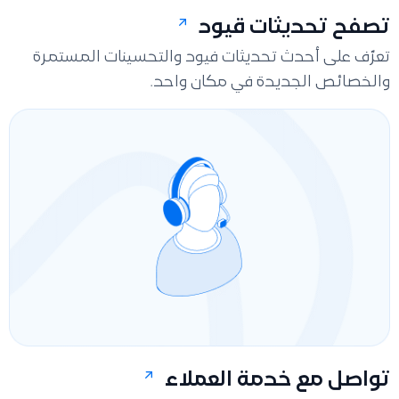
تصفح تحديثات قيود
تعرّف على أحدث تحديثات فيود والتحسينات المستمرة
والخصائص الجديدة في مكان واحد.
تواصل مع خدمة العملاء