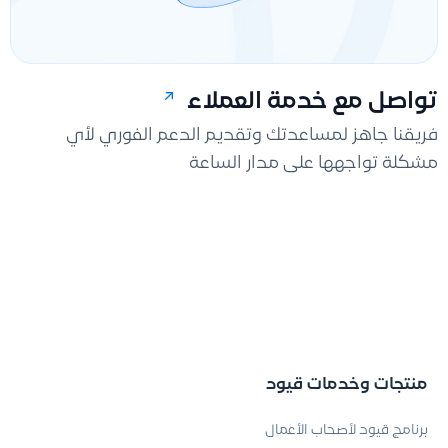
تواصل مع خدمة العملاء
فريقنا جاهز لمساعدتك وتقديم الدعم الفوري لأي
مشكلة تواجهها على مدار الساعة
منتجات وخدمات قيود
برنامج قيود لأصحاب الأعمال