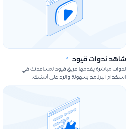
شاهد ندوات قيود
ندوات مباشرة يقدمها فريق قيود لمساعدتك في
استخدام البرنامج بسهولة والرد على أسئلتك.