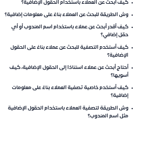
كيف أبحث عن العملاء باستخدام الحقول الإضافية؟
وش الطريقة للبحث عن العملاء بناءً على معلومات إضافية؟
كيف أقدر أبحث عن عملاء باستخدام اسم المندوب أو أي
حقل إضافي؟
كيف أستخدم التصفية للبحث عن عملاء بناءً على الحقول
الإضافية؟
أحتاج أبحث عن عملاء استنادًا إلى الحقول الإضافية، كيف
أسويها؟
كيف أستخدم خاصية تصفية العملاء بناءً على معلومات
إضافية؟
وش الطريقة لتصفية العملاء باستخدام الحقول الإضافية
مثل اسم المندوب؟