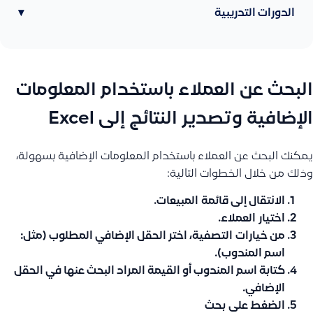
الدورات التدريبية
▾
البحث عن العملاء باستخدام المعلومات
الإضافية وتصدير النتائج إلى Excel
يمكنك البحث عن العملاء باستخدام المعلومات الإضافية بسهولة،
وذلك من خلال الخطوات التالية:
الانتقال إلى قائمة
المبيعات
.
اختيار
العملاء
.
من خيارات
التصفية
، اختر الحقل الإضافي المطلوب (مثل:
اسم المندوب).
كتابة اسم المندوب أو القيمة المراد البحث عنها في الحقل
الإضافي.
الضغط على
بحث