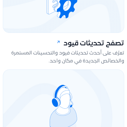
تصفح تحديثات قيود
تعرّف على أحدث تحديثات فيود والتحسينات المستمرة
والخصائص الجديدة في مكان واحد.