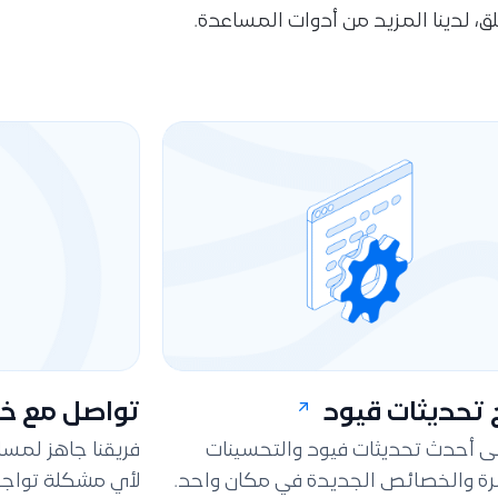
قلق، لدينا المزيد من أدوات المساعدة.
تحديثات قيود
تواصل مع خد
لى أحدث تحديثات فيود والتحسينات
فريقنا جاهز لمس
ة والخصائص الجديدة في مكان واحد.
لأي مشكلة تواجه