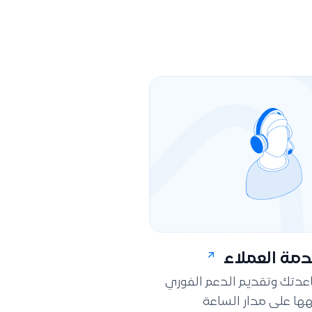
مة العملاء
اعدتك وتقديم الدعم الفوري
ها على مدار الساعة