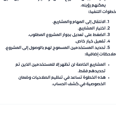
يمكنهم رؤيته.
خطوات التنفيذ:
الانتقال إلى
المهام والمشاريع
.
اختيار
المشاريع
.
الضغط على
تعديل
بجوار المشروع المطلوب.
تفعيل خيار
خاص
.
تحديد المستخدمين المسموح لهم بالوصول إلى المشروع.
ملاحظات إضافية:
المشاريع الخاصة لن تظهر إلا للمستخدمين الذين تم
تحديدهم فقط.
هذه الخطوة تساعد في تنظيم الصلاحيات وضمان
الخصوصية في كشف الحساب.