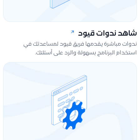
شاهد ندوات قيود
ندوات مباشرة يقدمها فريق قيود لمساعدتك في
استخدام البرنامج بسهولة والرد على أسئلتك.