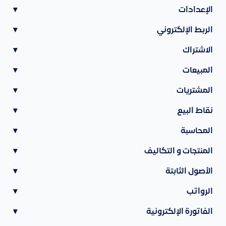
الإعدادات
▾
الربط الإلكتروني
▾
الاشتراك
▾
المبيعات
▾
المشتريات
▾
نقاط البيع
▾
المحاسبة
▾
المنتجات و التكاليف
▾
الأصول الثابتة
▾
الرواتب
▾
الفاتورة الإلكترونية
▾