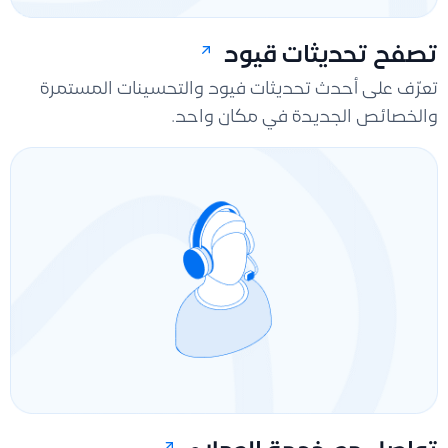
تصفح تحديثات قيود
تعرّف على أحدث تحديثات فيود والتحسينات المستمرة
والخصائص الجديدة في مكان واحد.