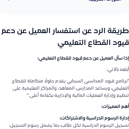
طريقة الرد عن استفسار العميل عن دعم
قيود القطاع التعليمي
إذا سأل العميل عن دعم قيود للقطاع التعليمي:
أبلغه بالآتي:
“برنامج قيود المحاسبي السحابي يقدم حلولًا متكاملة للقطاع
التعليمي، ويساعد المدارس، المعاهد، والمراكز التعليمية على
تنظيم وإدارة العمليات المالية والإدارية بكفاءة أعلى.”
أهم المميزات:
إدارة الرسوم الدراسية والاشتراكات:
تسجيل الرسوم الدراسية لكل طالب، بما يشمل رسوم التسجيل،