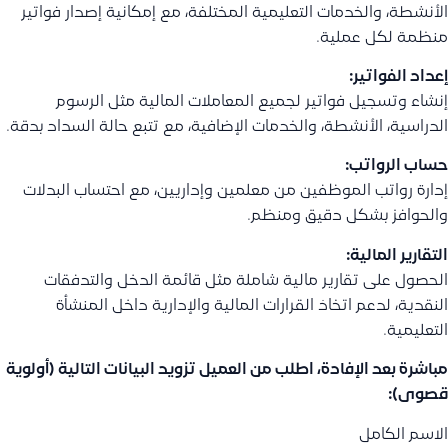
الأنشطة، والخدمات التعليمية المختلفة، مع إمكانية إصدار فواتير
منظمة لكل عملية.
إعداد الفواتير:
إنشاء وتسجيل فواتير لجميع المعاملات المالية مثل الرسوم
الدراسية، الأنشطة، والخدمات الإضافية، مع تتبع حالة السداد بدقة.
حساب الرواتب:
إدارة رواتب الموظفين من معلمين وإداريين، مع احتساب البدلات
والحوافز بشكل دقيق ومنظم.
التقارير المالية:
الحصول على تقارير مالية شاملة مثل قائمة الدخل والتدفقات
النقدية، لدعم اتخاذ القرارات المالية والإدارية داخل المنشأة
التعليمية.
مباشرة بعد الإفادة، اطلب من العميل تزويد البيانات التالية (أولوية
قصوى):
الاسم الكامل