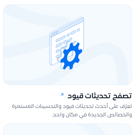
تصفح تحديثات قيود
تعرّف على أحدث تحديثات فيود والتحسينات المستمرة
والخصائص الجديدة في مكان واحد.