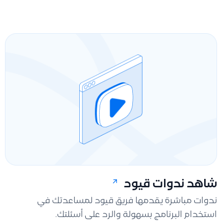
شاهد ندوات قيود
ندوات مباشرة يقدمها فريق قيود لمساعدتك في
استخدام البرنامج بسهولة والرد على أسئلتك.