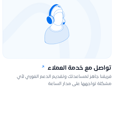
تواصل مع خدمة العملاء
فريقنا جاهز لمساعدتك وتقديم الدعم الفوري لأي
مشكلة تواجهها على مدار الساعة