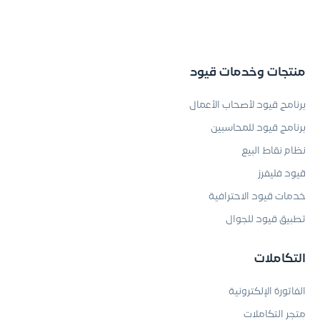
منتجات وخدمات قيود
برنامج قيود لأصحاب الأعمال
برنامج قيود للمحاسبين
نظام نقاط البيع
قيود فليفرز
خدمات قيود الاحترافية
تطبيق قيود للجوال
التكاملات
الفاتورة الإلكترونية
متجر التكاملات