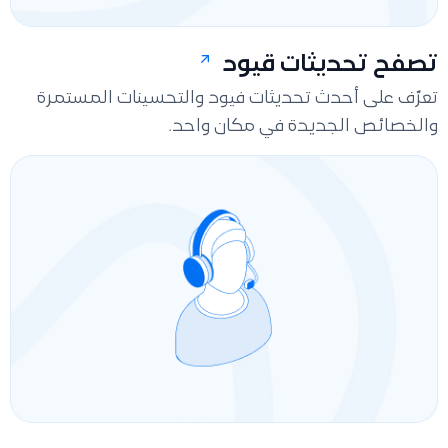
تصفح تحديثات قيود
تعرّف على أحدث تحديثات فيود والتحسينات المستمرة
والخصائص الجديدة في مكان واحد.