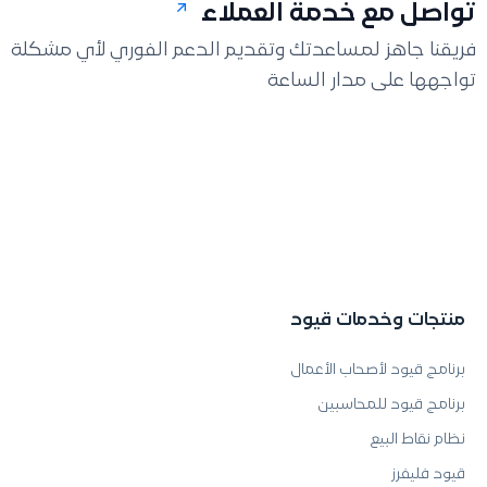
تواصل مع خدمة العملاء
فريقنا جاهز لمساعدتك وتقديم الدعم الفوري لأي مشكلة
تواجهها على مدار الساعة
منتجات وخدمات قيود
برنامج قيود لأصحاب الأعمال
برنامج قيود للمحاسبين
نظام نقاط البيع
قيود فليفرز