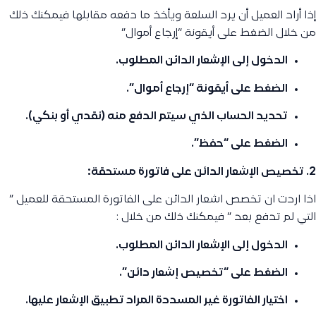
إذا أراد العميل أن يرد السلعة ويأخذ ما دفعه مقابلها فيمكنك ذلك
من خلال الضغط على أيقونة “إرجاع أموال”
الدخول إلى الإشعار الدائن المطلوب.
الضغط على أيقونة
“إرجاع أموال”
.
تحديد الحساب الذي سيتم الدفع منه (نقدي أو بنكي).
الضغط على
“حفظ”
.
2. تخصيص الإشعار الدائن على فاتورة مستحقة:
اذا اردت ان تخصص اشعار الدائن على الفاتورة المستحقة للعميل ”
التي لم تدفع بعد ” فيمكنك ذلك من خلال :
الدخول إلى الإشعار الدائن المطلوب.
الضغط على
“تخصيص إشعار دائن”
.
اختيار الفاتورة غير المسددة المراد تطبيق الإشعار عليها.