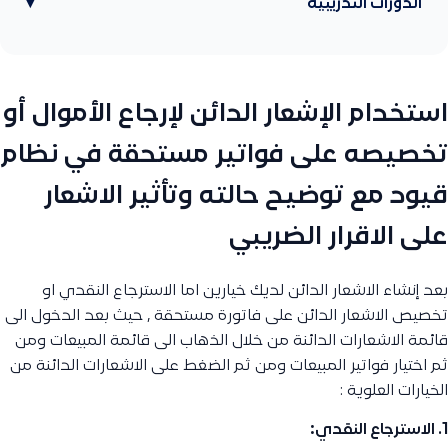
الدورات التدريبية
▾
استخدام الإشعار الدائن لإرجاع الأموال أو
تخصيصه على فواتير مستحقة في نظام
قيود مع توضيح حالته وتأثير الاشعار
على الاقرار الضريبي
بعد إنشاء الاشعار الدائن لديك خيارين اما الاسترجاع النقدي او
تخصيص الاشعار الدائن على فاتورة مستحقة , حيث بعد الدخول الى
قائمة الاشعارات الدائنة من خلال الذهاب الى قائمة المبيعات ومن
ثم اختيار فواتير المبيعات ومن ثم الضغط على الاشعارات الدائنة من
الخيارات العلوية :
1. الاسترجاع النقدي: