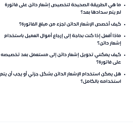
ما هي الطريقة الصحيحة لتخصيص إشعار دائن على فاتورة
لم يتم سدادها بعد؟
كيف أخصص الإشعار الدائن لجزء من مبلغ الفاتورة؟
ماذا أفعل إذا كنت بحاجة إلى إرجاع أموال العميل باستخدام
إشعار دائن؟
كيف يمكنني تحويل إشعار دائن إلى مستعمل بعد تخصيصه
على فاتورة؟
هل يمكن استخدام الإشعار الدائن بشكل جزئي أو يجب أن يتم
استخدامه بالكامل؟