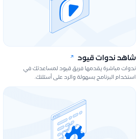
شاهد ندوات قيود
ندوات مباشرة يقدمها فريق قيود لمساعدتك في
استخدام البرنامج بسهولة والرد على أسئلتك.