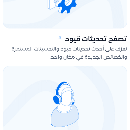
تصفح تحديثات قيود
تعرّف على أحدث تحديثات فيود والتحسينات المستمرة
والخصائص الجديدة في مكان واحد.