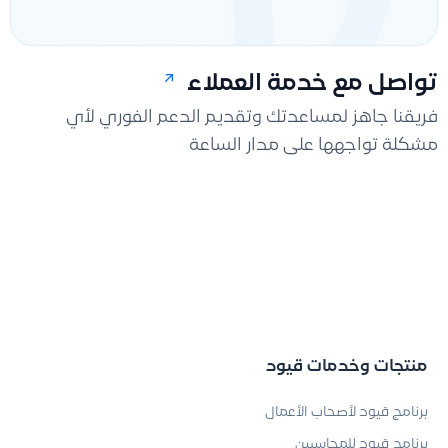
تواصل مع خدمة العملاء
فريقنا جاهز لمساعدتك وتقديم الدعم الفوري لأي
مشكلة تواجهها على مدار الساعة
منتجات وخدمات قيود
برنامج قيود لأصحاب الأعمال
برنامج قيود للمحاسبين