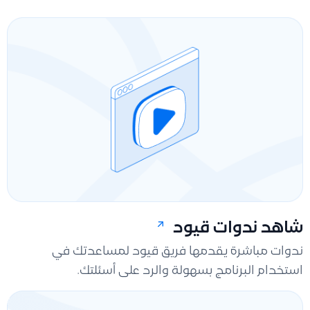
شاهد ندوات قيود
ندوات مباشرة يقدمها فريق قيود لمساعدتك في
استخدام البرنامج بسهولة والرد على أسئلتك.