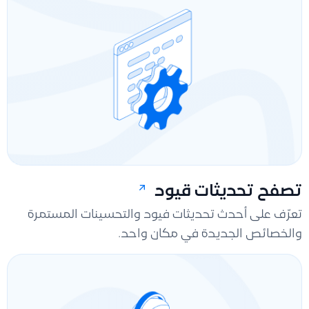
تصفح تحديثات قيود
تعرّف على أحدث تحديثات فيود والتحسينات المستمرة
والخصائص الجديدة في مكان واحد.