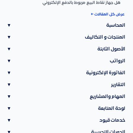
هل جهاز نقاط البيع مربوط بالدفع الإلكتروني
عرض كل المقالات ←
المحاسبة
▾
المنتجات و التكاليف
▾
الأصول الثابتة
▾
الرواتب
▾
الفاتورة الإلكترونية
▾
التقارير
▾
المهام والمشاريع
▾
لوحة المتابعة
▾
خدمات قيود
▾
الدورات التدريبية
▾