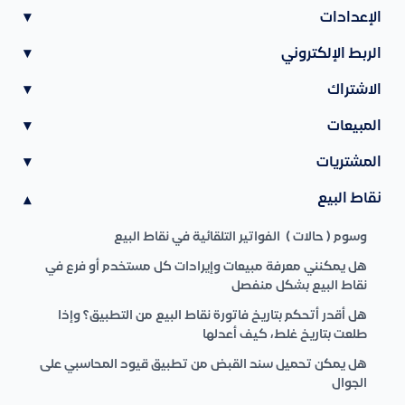
الإعدادات
▾
الربط الإلكتروني
▾
الاشتراك
▾
المبيعات
▾
المشتريات
▾
نقاط البيع
▾
وسوم ( حالات ) الفواتير التلقائية في نقاط البيع
هل يمكنني معرفة مبيعات وإيرادات كل مستخدم أو فرع في
نقاط البيع بشكل منفصل
هل أقدر أتحكم بتاريخ فاتورة نقاط البيع من التطبيق؟ وإذا
طلعت بتاريخ غلط، كيف أعدلها
هل يمكن تحميل سند القبض من تطبيق قيود المحاسبي على
الجوال