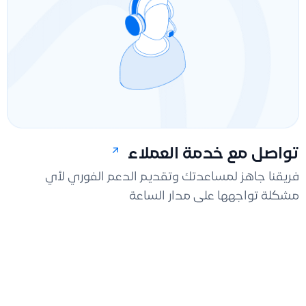
تواصل مع خدمة العملاء
فريقنا جاهز لمساعدتك وتقديم الدعم الفوري لأي
مشكلة تواجهها على مدار الساعة