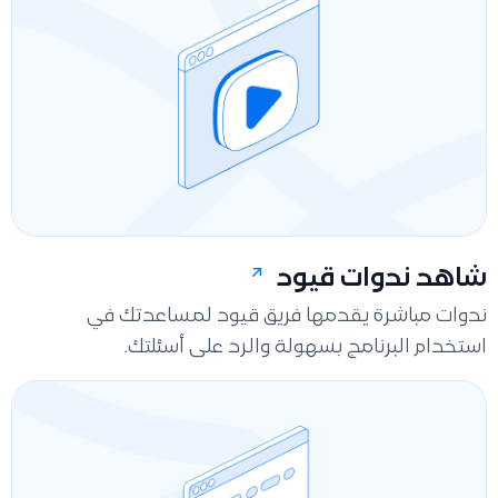
شاهد ندوات قيود
ندوات مباشرة يقدمها فريق قيود لمساعدتك في
استخدام البرنامج بسهولة والرد على أسئلتك.