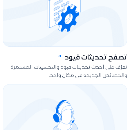
تصفح تحديثات قيود
تعرّف على أحدث تحديثات فيود والتحسينات المستمرة
والخصائص الجديدة في مكان واحد.