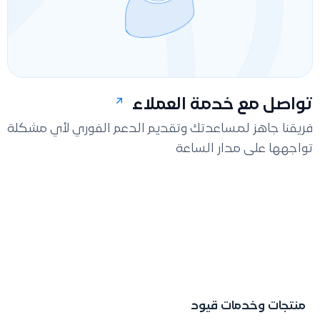
تواصل مع خدمة العملاء
فريقنا جاهز لمساعدتك وتقديم الدعم الفوري لأي مشكلة
تواجهها على مدار الساعة
منتجات وخدمات قيود