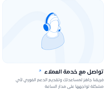
تواصل مع خدمة العملاء
فريقنا جاهز لمساعدتك وتقديم الدعم الفوري لأي
مشكلة تواجهها على مدار الساعة