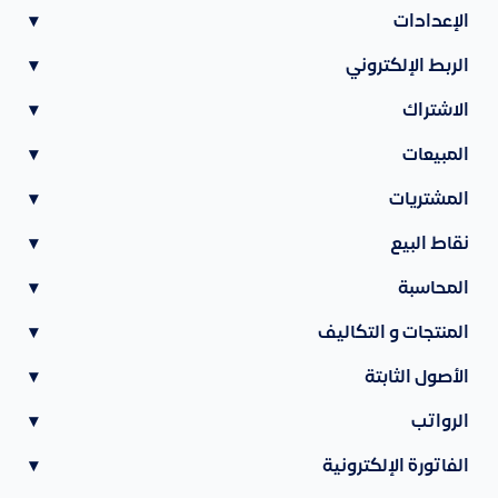
الإعدادات
▾
الربط الإلكتروني
▾
الاشتراك
▾
المبيعات
▾
المشتريات
▾
نقاط البيع
▾
المحاسبة
▾
المنتجات و التكاليف
▾
الأصول الثابتة
▾
الرواتب
▾
الفاتورة الإلكترونية
▾