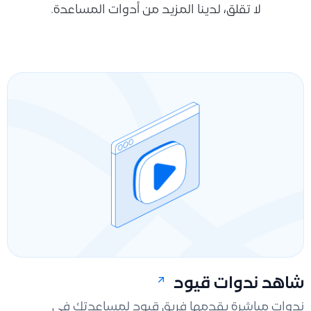
لا تقلق، لدينا المزيد من أدوات المساعدة.
شاهد ندوات قيود
ندوات مباشرة يقدمها فريق قيود لمساعدتك في