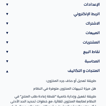
الإعدادات
▾
الربط الإلكتروني
▾
الاشتراك
▾
المبيعات
▾
المشتريات
▾
نقاط البيع
▾
المحاسبة
▾
المنتجات و التكاليف
▾
طريقة تعديل أو حذف جرد المخزون:
هل ميزة تنبيهات المخزون متوفرة في النظام
طريقة تفعيل وإدارة خاصية “نقطة إعادة طلب المنتج” في
النظام لمتابعة المخزون تلقائيًا، مع خطوات تحديد الحد الأدنى