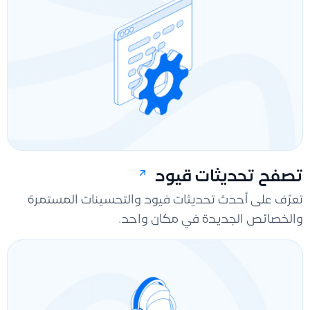
تصفح تحديثات قيود
تعرّف على أحدث تحديثات فيود والتحسينات المستمرة
والخصائص الجديدة في مكان واحد.