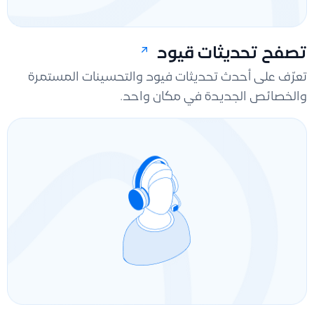
تصفح تحديثات قيود
تعرّف على أحدث تحديثات فيود والتحسينات المستمرة
والخصائص الجديدة في مكان واحد.