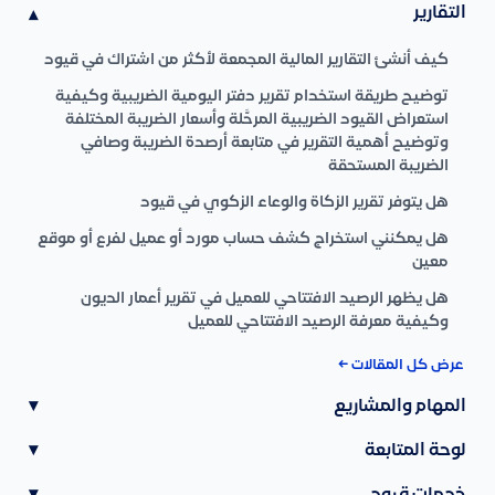
التقارير
▾
كيف أنشئ التقارير المالية المجمعة لأكثر من اشتراك في قيود
توضيح طريقة استخدام تقرير دفتر اليومية الضريبية وكيفية
استعراض القيود الضريبية المرحَّلة وأسعار الضريبة المختلفة
وتوضيح أهمية التقرير في متابعة أرصدة الضريبة وصافي
الضريبة المستحقة
هل يتوفر تقرير الزكاة والوعاء الزكوي في قيود
هل يمكنني استخراج كشف حساب مورد أو عميل لفرع أو موقع
معين
هل يظهر الرصيد الافتتاحي للعميل في تقرير أعمار الديون
وكيفية معرفة الرصيد الافتتاحي للعميل
عرض كل المقالات ←
المهام والمشاريع
▾
لوحة المتابعة
▾