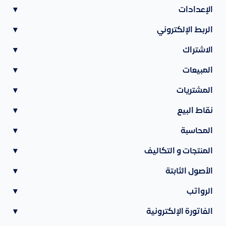
الإعدادات
▾
الربط الإلكتروني
▾
الاشتراك
▾
المبيعات
▾
المشتريات
▾
نقاط البيع
▾
المحاسبة
▾
المنتجات و التكاليف
▾
الأصول الثابتة
▾
الرواتب
▾
الفاتورة الإلكترونية
▾