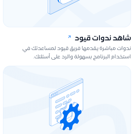
شاهد ندوات قيود
ندوات مباشرة يقدمها فريق قيود لمساعدتك في
استخدام البرنامج بسهولة والرد على أسئلتك.