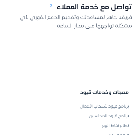
تواصل مع خدمة العملاء
فريقنا جاهز لمساعدتك وتقديم الدعم الفوري لأي
مشكلة تواجهها على مدار الساعة
منتجات وخدمات قيود
برنامج قيود لأصحاب الأعمال
برنامج قيود للمحاسبين
نظام نقاط البيع