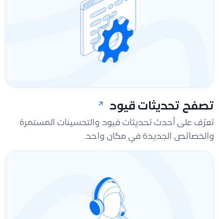
تصفح تحديثات قيود
تعرّف على أحدث تحديثات فيود والتحسينات المستمرة
والخصائص الجديدة في مكان واحد.