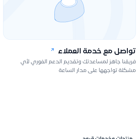
تواصل مع خدمة العملاء
فريقنا جاهز لمساعدتك وتقديم الدعم الفوري لأي
مشكلة تواجهها على مدار الساعة
منتجات وخدمات قيود