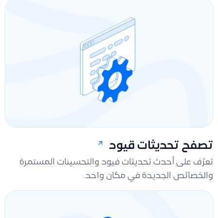
تصفح تحديثات قيود
تعرّف على أحدث تحديثات فيود والتحسينات المستمرة
والخصائص الجديدة في مكان واحد.