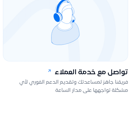
تواصل مع خدمة العملاء
فريقنا جاهز لمساعدتك وتقديم الدعم الفوري لأي
مشكلة تواجهها على مدار الساعة