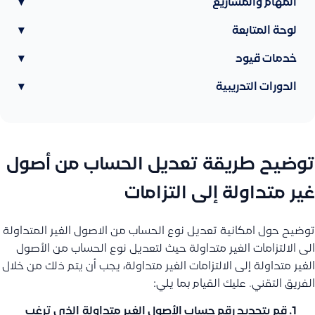
المهام والمشاريع
▾
لوحة المتابعة
▾
خدمات قيود
▾
الدورات التدريبية
▾
توضيح طريقة تعديل الحساب من أصول
غير متداولة إلى التزامات
توضيح حول امكانية تعديل نوع الحساب من الاصول الغير المتداولة
الى الالتزامات الغير متداولة حيث لتعديل نوع الحساب من الأصول
الغير متداولة إلى الالتزامات الغير متداولة، يجب أن يتم ذلك من خلال
الفريق التقني. عليك القيام بما يلي:
قم
بتحديد رقم حساب الأصول الغير متداولة
الذي ترغب