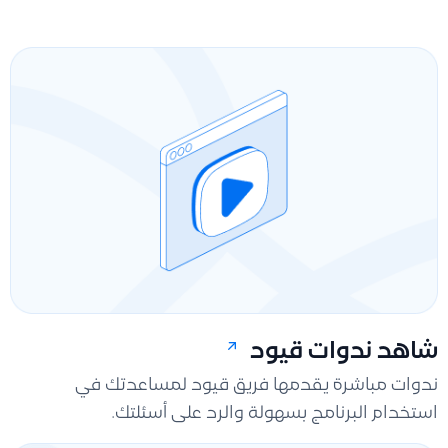
شاهد ندوات قيود
ندوات مباشرة يقدمها فريق قيود لمساعدتك في
استخدام البرنامج بسهولة والرد على أسئلتك.