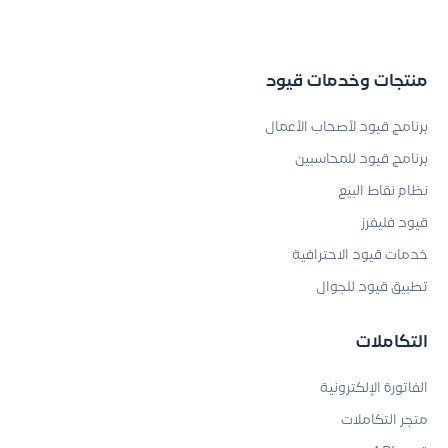
منتجات وخدمات قيود
برنامج قيود لأصحاب الأعمال
برنامج قيود للمحاسبين
نظام نقاط البيع
قيود فليفرز
خدمات قيود الاحترافية
تطبيق قيود للجوال
التكاملات
الفاتورة الإلكترونية
متجر التكاملات