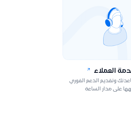
مة العملاء
اعدتك وتقديم الدعم الفوري
ها على مدار الساعة