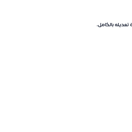
 تعديله بالكامل.