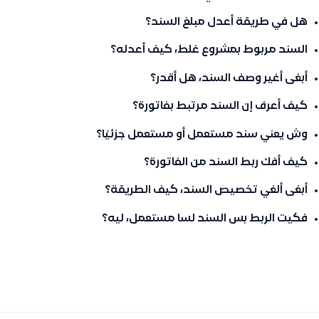
هل في طريقة أعدل مبلغ السند؟
السند مربوط بمشروع غلط، كيف أعدله؟
أبغى أغير وصف السند، هل أقدر؟
كيف أعرف إن السند مرتبط بفاتورة؟
وش يعني سند مستعمل أو مستعمل جزئيًا؟
كيف أفك ربط السند من الفاتورة؟
أبغى ألغي تخصيص السند، كيف الطريقة؟
فكيت الربط بس السند لسا مستعمل، ليه؟