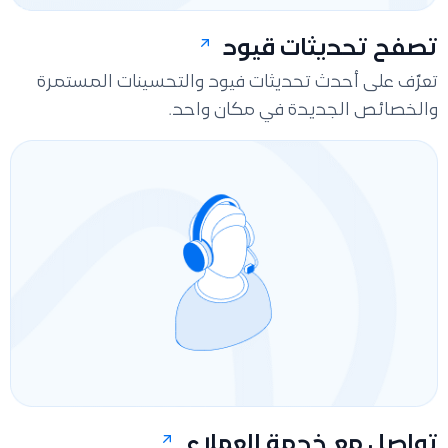
تصفح تحديثات قيود
تعرّف على أحدث تحديثات فيود والتحسينات المستمرة
والخصائص الجديدة في مكان واحد.
تواصل مع خدمة العملاء