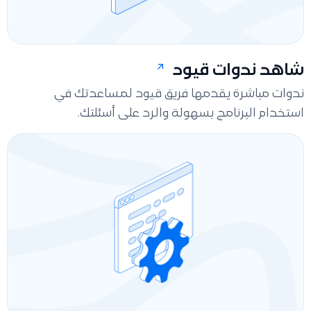
شاهد ندوات قيود
ندوات مباشرة يقدمها فريق قيود لمساعدتك في
استخدام البرنامج بسهولة والرد على أسئلتك.