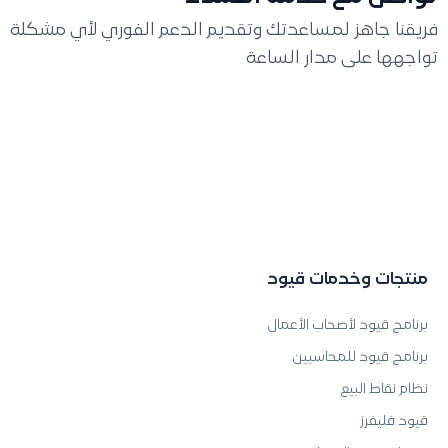
فريقنا جاهز لمساعدتك وتقديم الدعم الفوري لأي مشكلة
تواجهها على مدار الساعة
منتجات وخدمات قيود
برنامج قيود لأصحاب الأعمال
برنامج قيود للمحاسبين
نظام نقاط البيع
قيود فليفرز