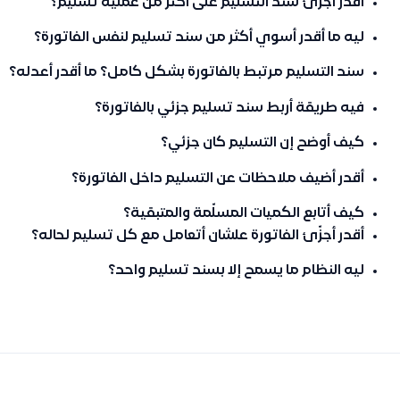
أقدر أجزّئ سند التسليم على أكثر من عملية تسليم؟
ليه ما أقدر أسوي أكثر من سند تسليم لنفس الفاتورة؟
سند التسليم مرتبط بالفاتورة بشكل كامل؟ ما أقدر أعدله؟
فيه طريقة أربط سند تسليم جزئي بالفاتورة؟
كيف أوضح إن التسليم كان جزئي؟
أقدر أضيف ملاحظات عن التسليم داخل الفاتورة؟
كيف أتابع الكميات المسلّمة والمتبقية؟
أقدر أجزّئ الفاتورة علشان أتعامل مع كل تسليم لحاله؟
ليه النظام ما يسمح إلا بسند تسليم واحد؟