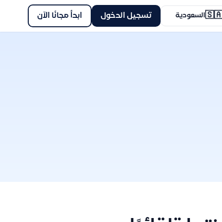
🇸
ابدأ مجانًا الآن
تسجيل الدخول
السعودية