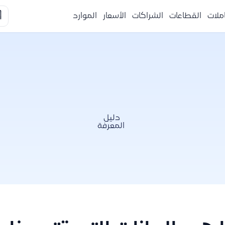

الموارد
الأسعار
الشراكات
القطاعات
التكا
دليل
المعرفة