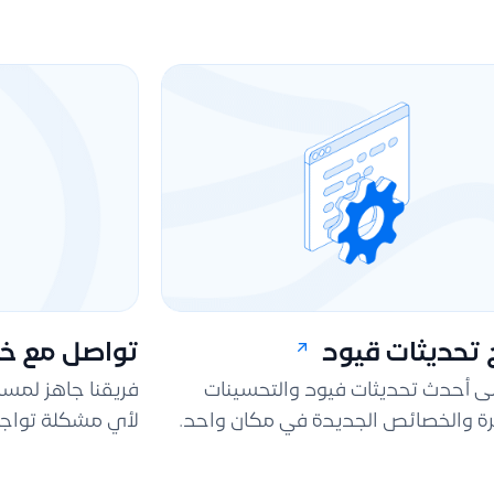
تحديثات قيود
تواصل مع خد
لى أحدث تحديثات فيود والتحسينات
فريقنا جاهز لمس
ة والخصائص الجديدة في مكان واحد.
لأي مشكلة تواجه