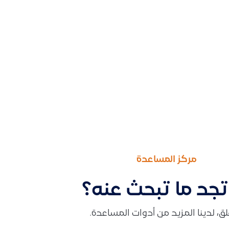
مركز المساعدة
تجد ما تبحث عنه؟
قلق، لدينا المزيد من أدوات المساعدة.