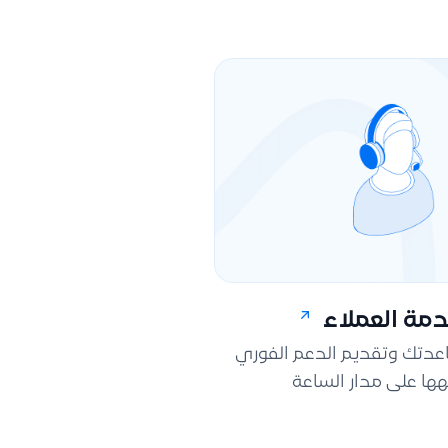
مة العملاء
اعدتك وتقديم الدعم الفوري
ها على مدار الساعة