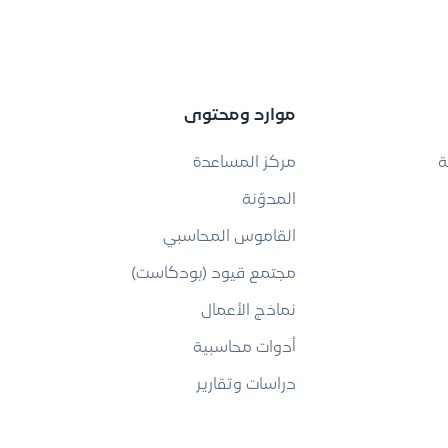
موارد ومحتوى
ة
مركز المساعدة
المدوّنة
القاموس المحاسبي
مجتمع قيود (بودكاست)
نماذج الأعمال
أدوات محاسبية
دراسات وتقارير