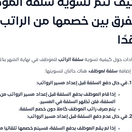
ف تتم تسوية سلفة المو
فرق بين خصمها من الراتب
دًا
ادات حول كيفية تسوية
سلفة الراتب
للموظف في نهاية الشهر بناءً 
 إضافة
سلفة لموظف
، هناك حالتان لتسويتها:
في حال دفع السلفة قبل إعداد مسير الرواتب:
إذا قام الموظف بدفع السلفة قبل إعداد
مسير الرواتب من
السلفة، فلن تظهر السلفة في المسير.
يتم صرف راتب الموظف كاملاً دون خصم السلفة.
في حال عدم دفع السلفة قبل إعداد مسير الرواتب:
إذا لم يقم الموظف بدفع السلفة، فسيتم خصمها تلقائيًا م