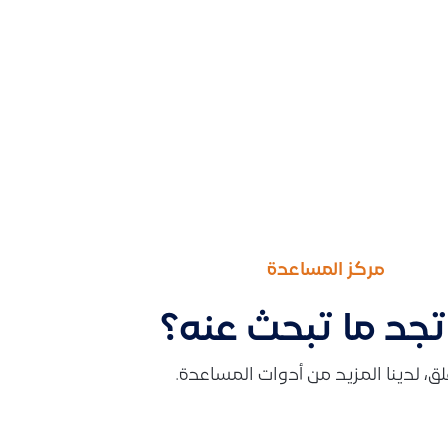
مركز المساعدة
تجد ما تبحث عنه؟
قلق، لدينا المزيد من أدوات المساعدة.