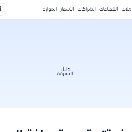

الموارد
الأسعار
الشراكات
القطاعات
التكا
دليل
المعرفة