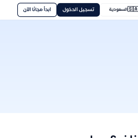
🇸
ابدأ مجانًا الآن
تسجيل الدخول
السعودية