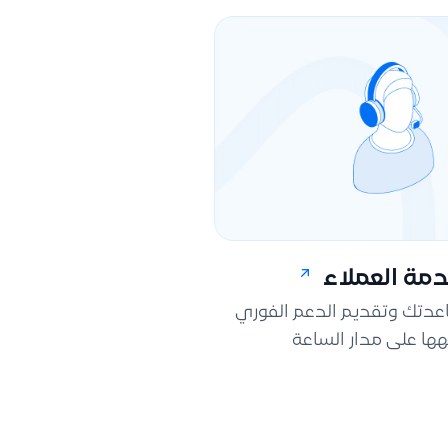
مة العملاء
اعدتك وتقديم الدعم الفوري
ها على مدار الساعة