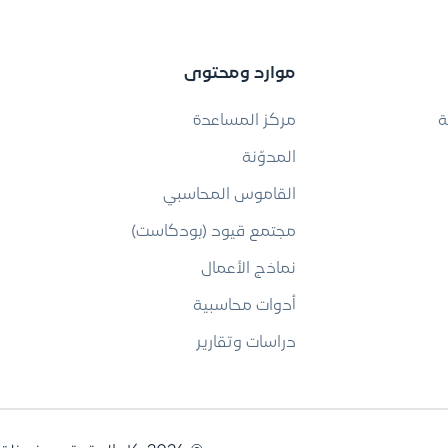
موارد ومحتوى
ة
مركز المساعدة
المدوّنة
القاموس المحاسبي
مجتمع قيود (بودكاست)
نماذج الأعمال
أدوات محاسبية
دراسات وتقارير