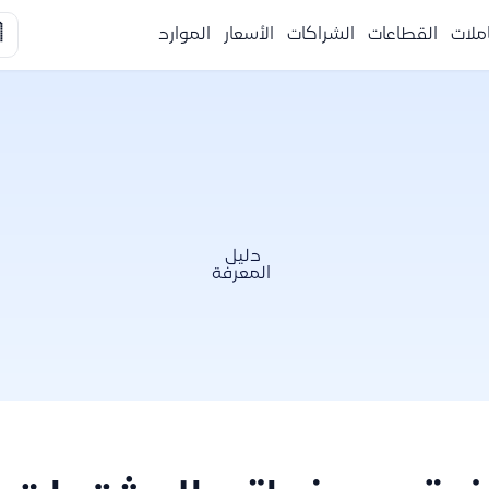

الموارد
الأسعار
الشراكات
القطاعات
التكا
دليل
المعرفة