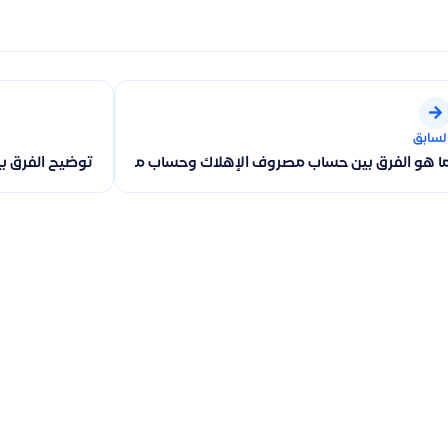
لسابق
ا هو الفرق بين حساب مصروف الإهلاك وحساب مخصص الإهلاك
توضيح الفرق بين