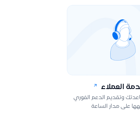
مة العملاء
اعدتك وتقديم الدعم الفوري
ها على مدار الساعة