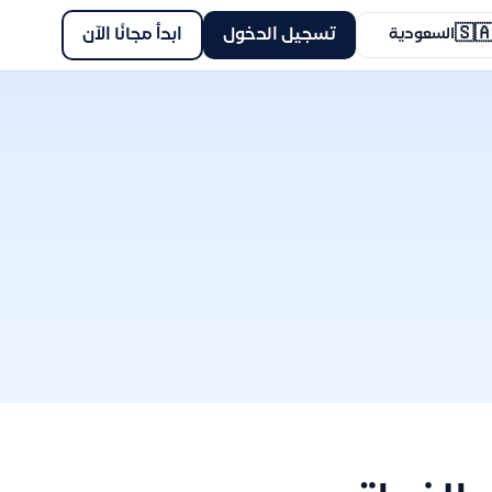
🇸
ابدأ مجانًا الآن
تسجيل الدخول
السعودية