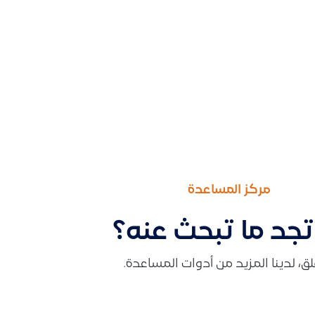
مركز المساعدة
تجد ما تبحث عنه؟
قلق، لدينا المزيد من أدوات المساعدة.