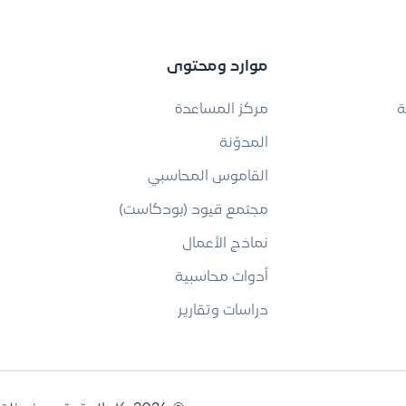
موارد ومحتوى
ة
مركز المساعدة
المدوّنة
القاموس المحاسبي
مجتمع قيود (بودكاست)
نماذج الأعمال
أدوات محاسبية
دراسات وتقارير